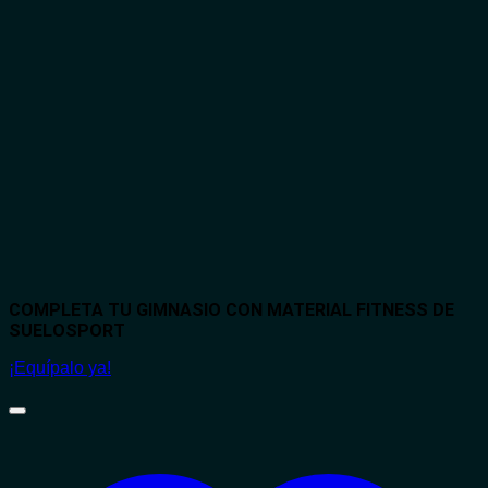
COMPLETA TU GIMNASIO CON MATERIAL FITNESS DE
SUELOSPORT
¡Equípalo ya!