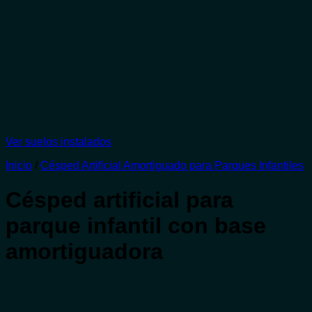
Ver suelos instalados
Inicio
/
Césped Artificial Amortiguado para Parques Infantiles
Césped artificial para
parque infantil con base
amortiguadora