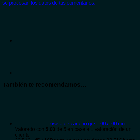
se procesan los datos de tus comentarios.
También te recomendamos…
Loseta de caucho gris 100x100 cm
Valorado con
5.00
de 5 en base a
1
valoración de un
cliente