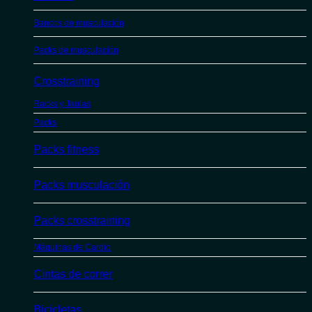
Bancos de musculación
Packs de musculación
Crosstraining
Racks y Jaulas
Packs
Packs fitness
Packs musculación
Packs crosstraining
Máquinas de Cardio
Cintas de correr
Bicicletas