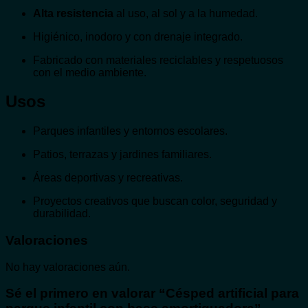
Alta resistencia
al uso, al sol y a la humedad.
Higiénico, inodoro y con drenaje integrado.
Fabricado con materiales reciclables y respetuosos
con el medio ambiente.
Usos
Parques infantiles y entornos escolares.
Patios, terrazas y jardines familiares.
Áreas deportivas y recreativas.
Proyectos creativos que buscan color, seguridad y
durabilidad.
Valoraciones
No hay valoraciones aún.
Sé el primero en valorar “Césped artificial para