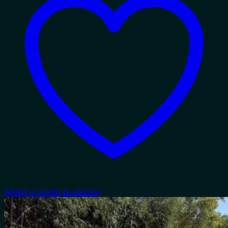
Añadir a la lista de deseos