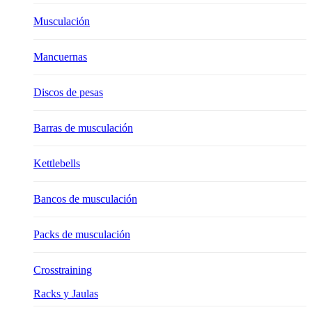
Musculación
Mancuernas
Discos de pesas
Barras de musculación
Kettlebells
Bancos de musculación
Packs de musculación
Crosstraining
Racks y Jaulas