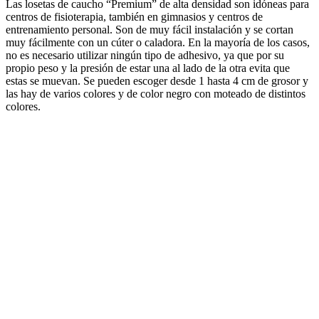
Las losetas de caucho “Premium” de alta densidad son idóneas para
centros de fisioterapia, también en gimnasios y centros de
entrenamiento personal. Son de muy fácil instalación y se cortan
muy fácilmente con un cúter o caladora. En la mayoría de los casos,
no es necesario utilizar ningún tipo de adhesivo, ya que por su
propio peso y la presión de estar una al lado de la otra evita que
estas se muevan. Se pueden escoger desde 1 hasta 4 cm de grosor y
las hay de varios colores y de color negro con moteado de distintos
colores.