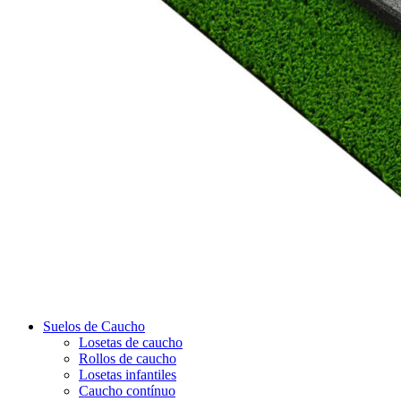
Suelos de Caucho
Losetas de caucho
Rollos de caucho
Losetas infantiles
Caucho contínuo