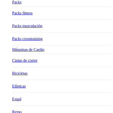
Packs
Packs fitness
Packs musculación
Packs crosstraining
Máquinas de Cardio
Cintas de correr
Bicicletas
Elípticas
Esquí
Remo