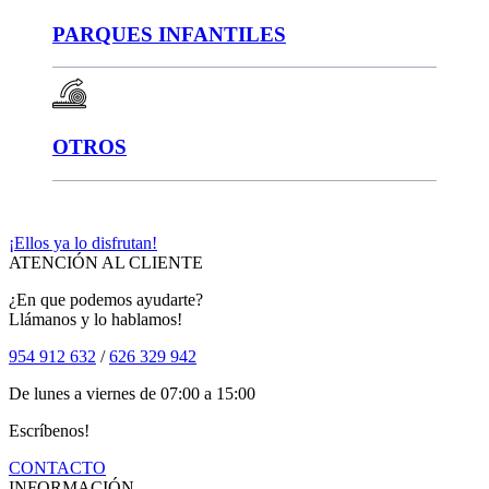
PARQUES INFANTILES
OTROS
¡Ellos ya lo disfrutan!
ATENCIÓN AL CLIENTE
¿En que podemos ayudarte?
Llámanos y lo hablamos!
954 912 632
/
626 329 942
De lunes a viernes de 07:00 a 15:00
Escríbenos!
CONTACTO
INFORMACIÓN