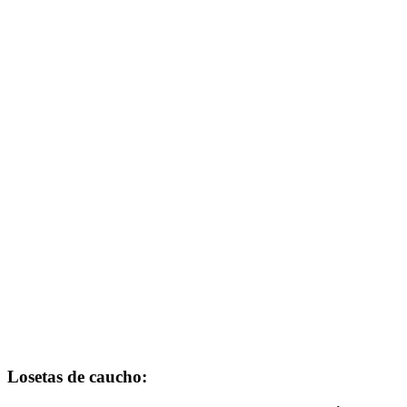
Losetas de caucho: