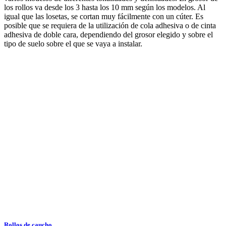
los rollos va desde los 3 hasta los 10 mm según los modelos. Al
igual que las losetas, se cortan muy fácilmente con un cúter. Es
posible que se requiera de la utilización de cola adhesiva o de cinta
adhesiva de doble cara, dependiendo del grosor elegido y sobre el
tipo de suelo sobre el que se vaya a instalar.
Rollos de caucho