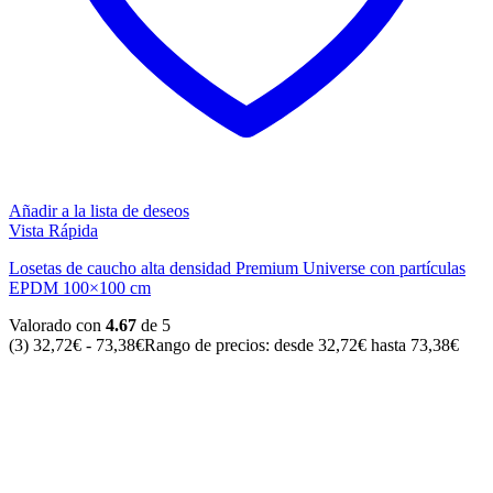
Añadir a la lista de deseos
Vista Rápida
Losetas de caucho alta densidad Premium Universe con partículas
EPDM 100×100 cm
Valorado con
4.67
de 5
(3)
32,72
€
-
73,38
€
Rango de precios: desde 32,72€ hasta 73,38€