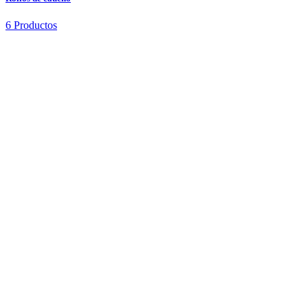
6 Productos