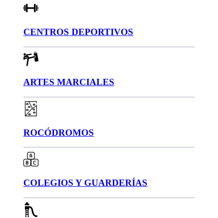
CENTROS DEPORTIVOS
ARTES MARCIALES
ROCÓDROMOS
COLEGIOS Y GUARDERÍAS