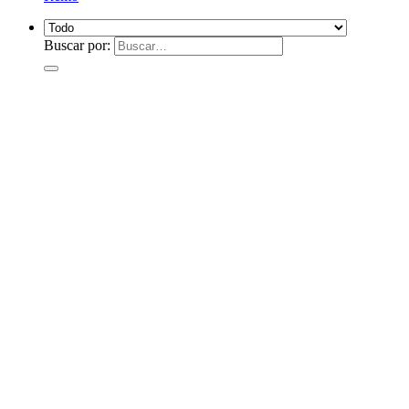
Buscar por: