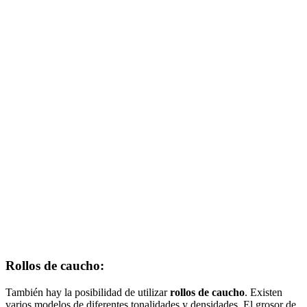
Rollos de caucho:
También hay la posibilidad de utilizar
rollos de caucho
.
Existen
varios modelos de diferentes tonalidades y densidades. El grosor de