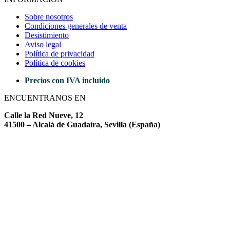
Sobre nosotros
Condiciones generales de venta
Desistimiento
Aviso legal
Política de privacidad
Política de cookies
Precios con IVA incluido
ENCUENTRANOS EN
Calle la Red Nueve, 12
41500 – Alcalá de Guadaíra, Sevilla (España)