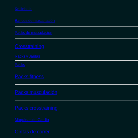
Kettlebells
Bancos de musculación
Packs de musculación
Crosstraining
Racks y Jaulas
Packs
Packs fitness
Packs musculación
Packs crosstraining
Máquinas de Cardio
Cintas de correr