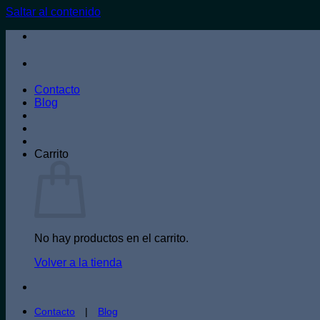
Saltar al contenido
Contacto
Blog
Carrito
No hay productos en el carrito.
Volver a la tienda
Contacto
|
Blog