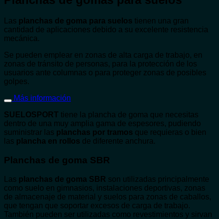
Las
planchas de goma para suelos
tienen una gran
cantidad de aplicaciones debido a su excelente resistencia
mecánica.
Se pueden emplear en zonas de alta carga de trabajo, en
zonas de tránsito de personas, para la protección de los
usuarios ante columnas o para proteger zonas de posibles
golpes.
Más información
SUELOSPORT
tiene la plancha de goma que necesitas
dentro de una muy amplia gama de espesores, pudiendo
suministrar las
planchas por tramos
que requieras o bien
las
plancha en rollos
de diferente anchura.
Planchas de goma SBR
Las
planchas de goma SBR
son utilizadas principalmente
como suelo en gimnasios, instalaciones deportivas, zonas
de almacenaje de material y suelos para zonas de caballos,
que tengan que soportar excesos de carga de trabajo.
También pueden ser utilizadas como revestimientos y sirvan