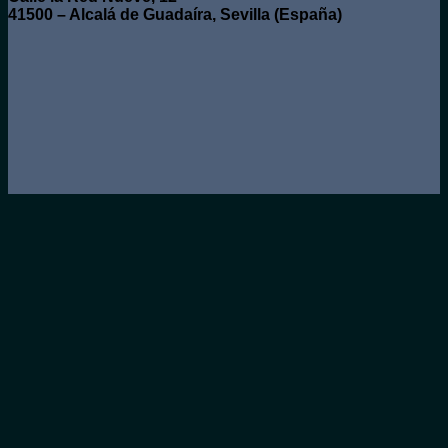
41500 – Alcalá de Guadaíra, Sevilla (España)