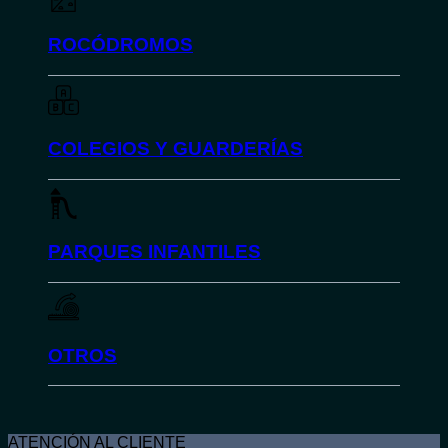
ROCÓDROMOS
COLEGIOS Y GUARDERÍAS
PARQUES INFANTILES
OTROS
ATENCIÓN AL CLIENTE