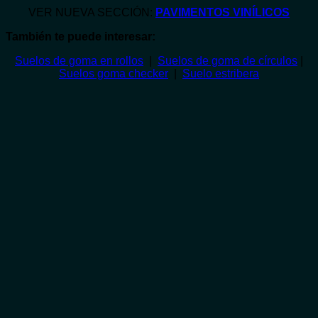
VER NUEVA SECCIÓN:
PAVIMENTOS VINÍLICOS
También te puede interesar:
Suelos de goma en rollos
|
Suelos de goma de círculos
|
Suelos goma checker
|
Suelo estribera