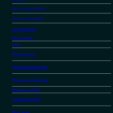
Bancos de musculación
Packs de musculación
Crosstraining
Racks y Jaulas
Packs
Packs fitness
Packs musculación
Packs crosstraining
Máquinas de Cardio
Cintas de correr
Bicicletas