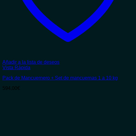
Añadir a la lista de deseos
Vista Rápida
Pack de Mancuernero + Set de mancuernas 1 a 10 kg
594,00
€