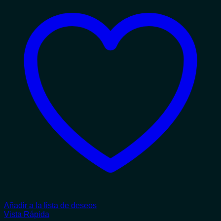
Añadir a la lista de deseos
Vista Rápida