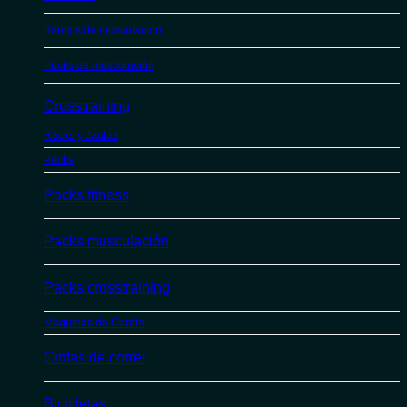
Bancos de musculación
Packs de musculación
Crosstraining
Racks y Jaulas
Packs
Packs fitness
Packs musculación
Packs crosstraining
Máquinas de Cardio
Cintas de correr
Bicicletas