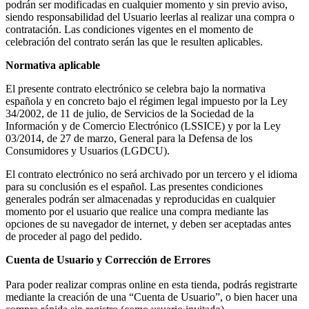
podrán ser modificadas en cualquier momento y sin previo aviso,
siendo responsabilidad del Usuario leerlas al realizar una compra o
contratación. Las condiciones vigentes en el momento de
celebración del contrato serán las que le resulten aplicables.
Normativa aplicable
El presente contrato electrónico se celebra bajo la normativa
española y en concreto bajo el régimen legal impuesto por la Ley
34/2002, de 11 de julio, de Servicios de la Sociedad de la
Información y de Comercio Electrónico (LSSICE) y por la Ley
03/2014, de 27 de marzo, General para la Defensa de los
Consumidores y Usuarios (LGDCU).
El contrato electrónico no será archivado por un tercero y el idioma
para su conclusión es el español. Las presentes condiciones
generales podrán ser almacenadas y reproducidas en cualquier
momento por el usuario que realice una compra mediante las
opciones de su navegador de internet, y deben ser aceptadas antes
de proceder al pago del pedido.
Cuenta de Usuario y Corrección de Errores
Para poder realizar compras online en esta tienda, podrás registrarte
mediante la creación de una “Cuenta de Usuario”, o bien hacer una