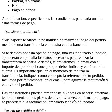
PayPal, Aplazame
Bizum
Pago en tienda
A continuación, especificamos las condiciones para cada una de
estas formas de pago.
–
Transferencia bancaria
“Suelosport” te ofrece la posibilidad de realizar el pago del pedido
mediante una transferencia en nuestra cuenta bancaria.
Si te decides por esta opción de pago, una vez finalizado el pedido,
aparecerán en pantalla los datos necesarios para realizar la
transferencia bancaria. Además, te enviaremos un email con el
importe del pedido, el concepto que debes indicar y el número de
cuenta. Es importante que, en el momento de realizar la
transferencia, indiques como concepto la referencia de tu pedido,
facilitada por “Suelosport” en el email, para agilizar la facturación y
el envío del pedido.
Las transferencias pueden tardar hasta 48 horas en hacerse efectivas,
tenlo en cuenta en los plazos de envío. Una vez confirmado el pago,
se procederá a la facturación, embalado y envío del pedido.
–
Tarjeta de crédito o débito