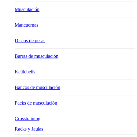
Musculación
Mancuernas
Discos de pesas
Barras de musculación
Kettlebells
Bancos de musculación
Packs de musculación
Crosstraining
Racks y Jaulas