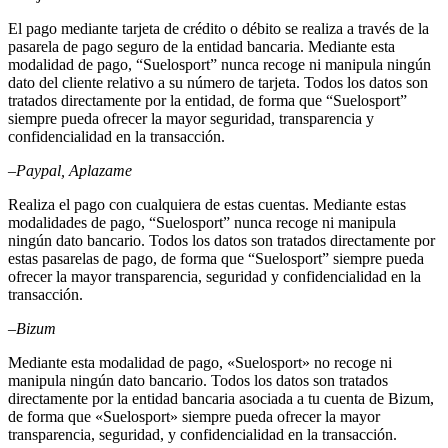
El pago mediante tarjeta de crédito o débito se realiza a través de la
pasarela de pago seguro de la entidad bancaria. Mediante esta
modalidad de pago, “Suelosport” nunca recoge ni manipula ningún
dato del cliente relativo a su número de tarjeta. Todos los datos son
tratados directamente por la entidad, de forma que “Suelosport”
siempre pueda ofrecer la mayor seguridad, transparencia y
confidencialidad en la transacción.
–
Paypal, Aplazame
Realiza el pago con cualquiera de estas cuentas. Mediante estas
modalidades de pago, “Suelosport” nunca recoge ni manipula
ningún dato bancario. Todos los datos son tratados directamente por
estas pasarelas de pago, de forma que “Suelosport” siempre pueda
ofrecer la mayor transparencia, seguridad y confidencialidad en la
transacción.
–
Bizum
Mediante esta modalidad de pago, «Suelosport» no recoge ni
manipula ningún dato bancario. Todos los datos son tratados
directamente por la entidad bancaria asociada a tu cuenta de Bizum,
de forma que «Suelosport» siempre pueda ofrecer la mayor
transparencia, seguridad, y confidencialidad en la transacción.