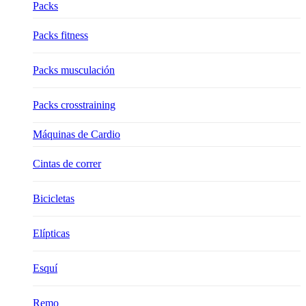
Packs
Packs fitness
Packs musculación
Packs crosstraining
Máquinas de Cardio
Cintas de correr
Bicicletas
Elípticas
Esquí
Remo