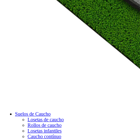
Suelos de Caucho
Losetas de caucho
Rollos de caucho
Losetas infantiles
Caucho contínuo