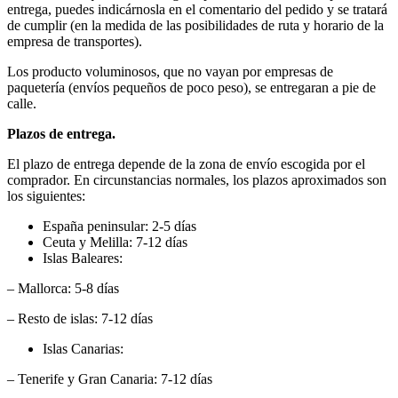
entrega, puedes indicárnosla en el comentario del pedido y se tratará
de cumplir (en la medida de las posibilidades de ruta y horario de la
empresa de transportes).
Los producto voluminosos, que no vayan por empresas de
paquetería (envíos pequeños de poco peso), se entregaran a pie de
calle.
Plazos de entrega.
El plazo de entrega depende de la zona de envío escogida por el
comprador. En circunstancias normales, los plazos aproximados son
los siguientes:
España peninsular: 2-5 días
Ceuta y Melilla: 7-12 días
Islas Baleares:
– Mallorca: 5-8 días
– Resto de islas: 7-12 días
Islas Canarias:
– Tenerife y Gran Canaria: 7-12 días