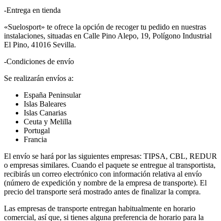
-Entrega en tienda
«Suelosport» te ofrece la opción de recoger tu pedido en nuestras
instalaciones, situadas en Calle Pino Alepo, 19, Polígono Industrial
El Pino, 41016 Sevilla.
-Condiciones de envío
Se realizarán envíos a:
España Peninsular
Islas Baleares
Islas Canarias
Ceuta y Melilla
Portugal
Francia
El envío se hará por las siguientes empresas: TIPSA, CBL, REDUR
o empresas similares. Cuando el paquete se entregue al transportista,
recibirás un correo electrónico con información relativa al envío
(número de expedición y nombre de la empresa de transporte). El
precio del transporte será mostrado antes de finalizar la compra.
Las empresas de transporte entregan habitualmente en horario
comercial, así que, si tienes alguna preferencia de horario para la