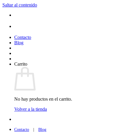
Saltar al contenido
Contacto
Blog
Carrito
No hay productos en el carrito.
Volver a la tienda
Contacto
|
Blog