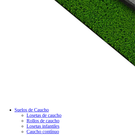
Suelos de Caucho
Losetas de caucho
Rollos de caucho
Losetas infantiles
Caucho contínuo