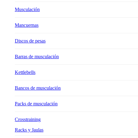
Musculación
Mancuernas
Discos de pesas
Barras de musculación
Kettlebells
Bancos de musculación
Packs de musculación
Crosstraining
Racks y Jaulas