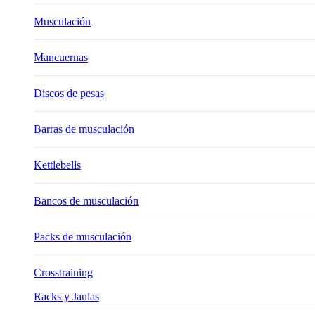
Musculación
Mancuernas
Discos de pesas
Barras de musculación
Kettlebells
Bancos de musculación
Packs de musculación
Crosstraining
Racks y Jaulas