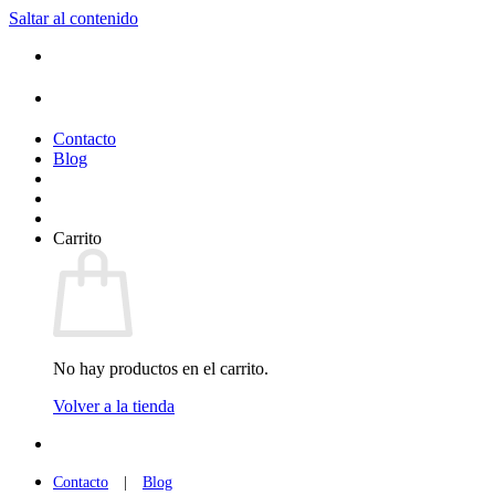
Saltar al contenido
Contacto
Blog
Carrito
No hay productos en el carrito.
Volver a la tienda
Contacto
|
Blog