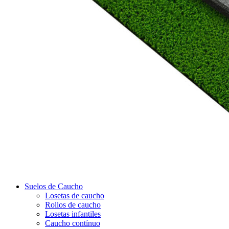
Suelos de Caucho
Losetas de caucho
Rollos de caucho
Losetas infantiles
Caucho contínuo