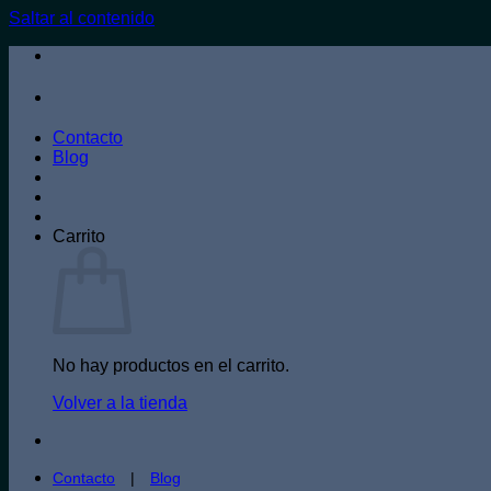
Saltar al contenido
Contacto
Blog
Carrito
No hay productos en el carrito.
Volver a la tienda
Contacto
|
Blog