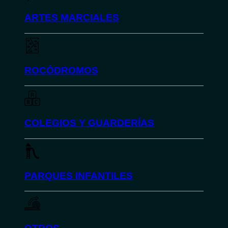
ARTES MARCIALES
ROCÓDROMOS
COLEGIOS Y GUARDERÍAS
PARQUES INFANTILES