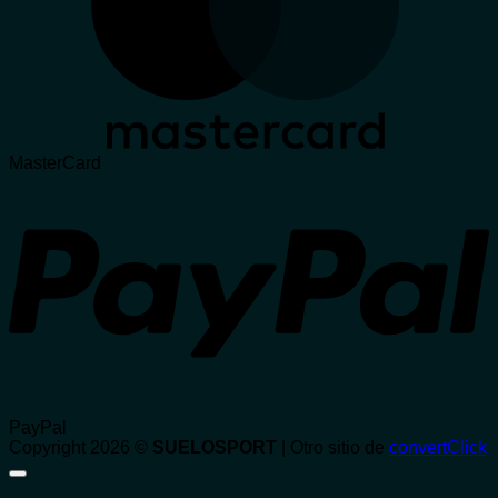
MasterCard
PayPal
Copyright 2026 ©
SUELOSPORT
| Otro sitio de
convertClick