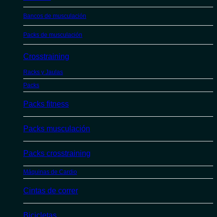
Bancos de musculación
Packs de musculación
Crosstraining
Racks y Jaulas
Packs
Packs fitness
Packs musculación
Packs crosstraining
Máquinas de Cardio
Cintas de correr
Bicicletas