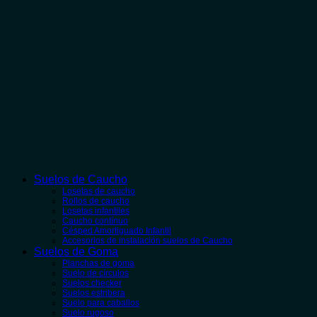
Suelos de Caucho
Losetas de caucho
Rollos de caucho
Losetas infantiles
Caucho contínuo
Césped Amortiguado Infantil
Accesorios de instalación suelos de Caucho
Suelos de Goma
Planchas de goma
Suelo de círculos
Suelos checker
Suelos estribera
Suelo para caballos
Suelo rugoso