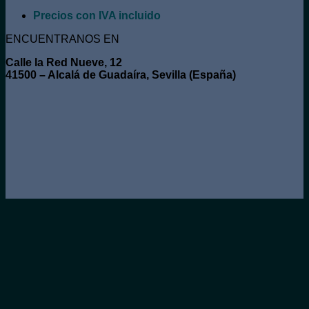
Precios con IVA incluido
ENCUENTRANOS EN
Calle la Red Nueve, 12
41500 – Alcalá de Guadaíra, Sevilla (España)