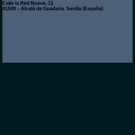
Calle la Red Nueve, 12
41500 – Alcalá de Guadaíra, Sevilla (España)