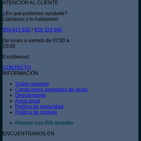
ATENCIÓN AL CLIENTE
¿En que podemos ayudarte?
Llámanos y lo hablamos!
954 912 632
/
626 329 942
De lunes a viernes de 07:00 a
15:00
Escríbenos!
CONTACTO
INFORMACIÓN
Sobre nosotros
Condiciones generales de venta
Desistimiento
Aviso legal
Política de privacidad
Política de cookies
Precios con IVA incluido
ENCUENTRANOS EN