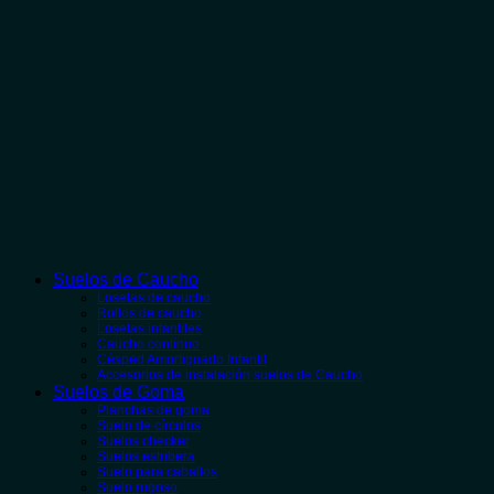
Suelos de Caucho
Losetas de caucho
Rollos de caucho
Losetas infantiles
Caucho contínuo
Césped Amortiguado Infantil
Accesorios de instalación suelos de Caucho
Suelos de Goma
Planchas de goma
Suelo de círculos
Suelos checker
Suelos estribera
Suelo para caballos
Suelo rugoso