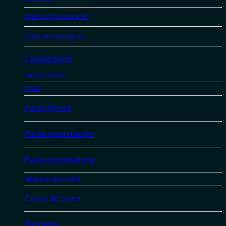
Bancos de musculación
Packs de musculación
Crosstraining
Racks y Jaulas
Packs
Packs fitness
Packs musculación
Packs crosstraining
Máquinas de Cardio
Cintas de correr
Bicicletas