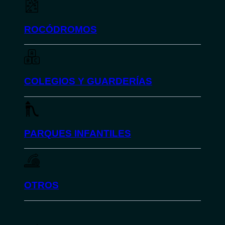
ROCÓDROMOS
COLEGIOS Y GUARDERÍAS
PARQUES INFANTILES
OTROS