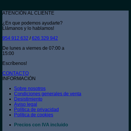
ATENCIÓN AL CLIENTE
¿En que podemos ayudarte?
Llámanos y lo hablamos!
954 912 632
/
626 329 942
De lunes a viernes de 07:00 a
15:00
Escríbenos!
CONTACTO
INFORMACIÓN
Sobre nosotros
Condiciones generales de venta
Desistimiento
Aviso legal
Política de privacidad
Política de cookies
Precios con IVA incluido