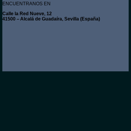
ENCUENTRANOS EN
Calle la Red Nueve, 12
41500 – Alcalá de Guadaíra, Sevilla (España)