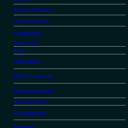
Bancos de musculación
Packs de musculación
Crosstraining
Racks y Jaulas
Packs
Packs fitness
Packs musculación
Packs crosstraining
Máquinas de Cardio
Cintas de correr
Bicicletas