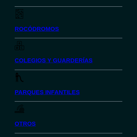
ROCÓDROMOS
COLEGIOS Y GUARDERÍAS
PARQUES INFANTILES
OTROS