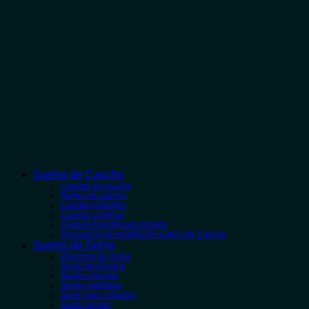
Suelos de Caucho
Losetas de caucho
Rollos de caucho
Losetas infantiles
Caucho contínuo
Césped Amortiguado Infantil
Accesorios de instalación suelos de Caucho
Suelos de Goma
Planchas de goma
Suelo de círculos
Suelos checker
Suelos estribera
Suelo para caballos
Suelo rugoso