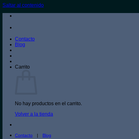
Saltar al contenido
Contacto
Blog
Carrito
No hay productos en el carrito.
Volver a la tienda
Contacto
|
Blog