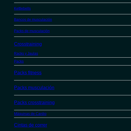
Kettlebells
Bancos de musculación
Packs de musculación
Crosstraining
Racks y Jaulas
Packs
Packs fitness
Packs musculación
Packs crosstraining
Máquinas de Cardio
Cintas de correr