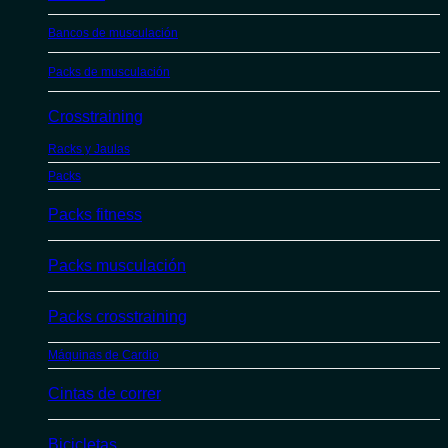
Bancos de musculación
Packs de musculación
Crosstraining
Racks y Jaulas
Packs
Packs fitness
Packs musculación
Packs crosstraining
Máquinas de Cardio
Cintas de correr
Bicicletas