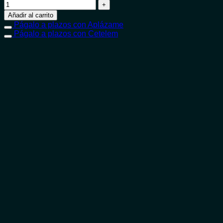
Añadir al carrito
Págalo a plazos con Aplázame
Págalo a plazos con Cetelem