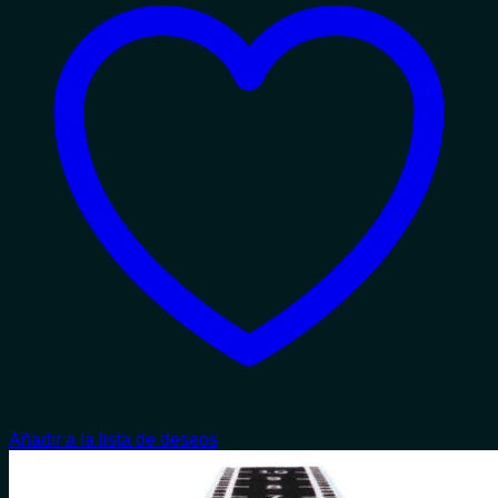
Añadir a la lista de deseos