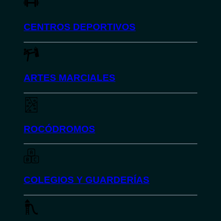
CENTROS DEPORTIVOS
ARTES MARCIALES
ROCÓDROMOS
COLEGIOS Y GUARDERÍAS