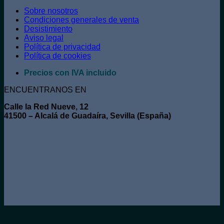
Sobre nosotros
Condiciones generales de venta
Desistimiento
Aviso legal
Política de privacidad
Política de cookies
Precios con IVA incluido
ENCUENTRANOS EN
Calle la Red Nueve, 12
41500 – Alcalá de Guadaíra, Sevilla (España)