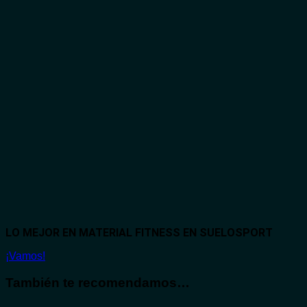
LO MEJOR EN MATERIAL FITNESS EN SUELOSPORT
¡Vamos!
También te recomendamos…