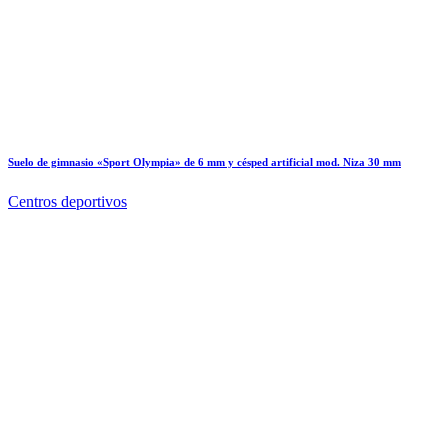
Suelo de gimnasio «Sport Olympia» de 6 mm y césped artificial mod. Niza 30 mm
Centros deportivos