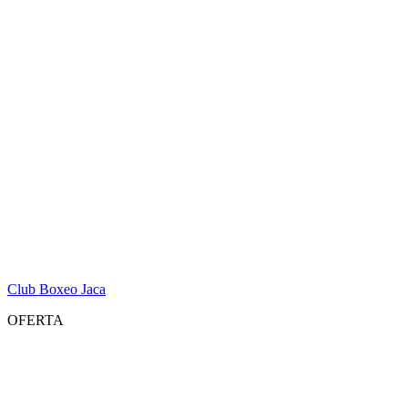
Club Boxeo Jaca
OFERTA