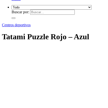
Buscar por:
Centros deportivos
Tatami Puzzle Rojo – Azul