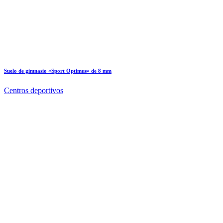
Suelo de gimnasio «Sport Optimus» de 8 mm
Centros deportivos