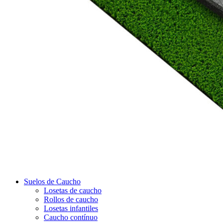
Suelos de Caucho
Losetas de caucho
Rollos de caucho
Losetas infantiles
Caucho contínuo