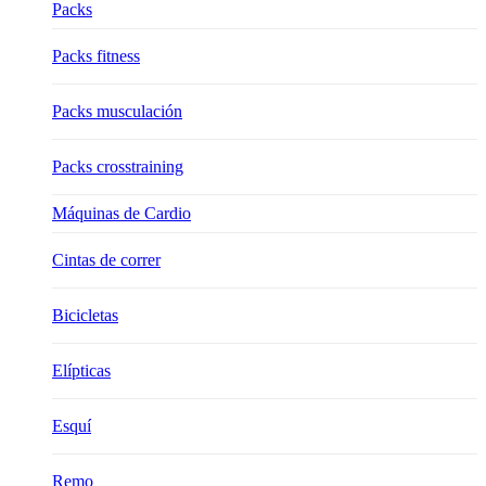
Packs
Packs fitness
Packs musculación
Packs crosstraining
Máquinas de Cardio
Cintas de correr
Bicicletas
Elípticas
Esquí
Remo