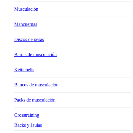
Musculación
Mancuernas
Discos de pesas
Barras de musculación
Kettlebells
Bancos de musculación
Packs de musculación
Crosstraining
Racks y Jaulas