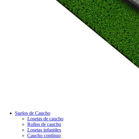
Suelos de Caucho
Losetas de caucho
Rollos de caucho
Losetas infantiles
Caucho contínuo