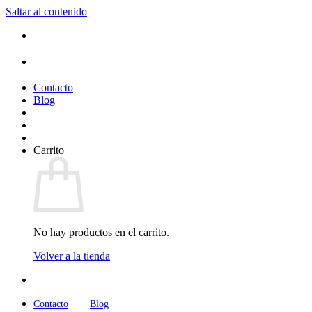
Saltar al contenido
Contacto
Blog
Carrito
No hay productos en el carrito.
Volver a la tienda
Contacto
|
Blog