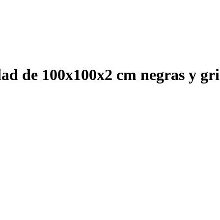
dad de 100x100x2 cm negras y gri