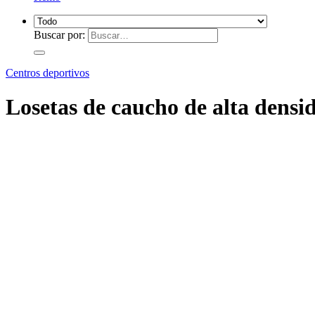
Buscar por:
Centros deportivos
Losetas de caucho de alta densi