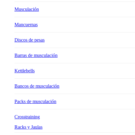
Musculación
Mancuernas
Discos de pesas
Barras de musculación
Kettlebells
Bancos de musculación
Packs de musculación
Crosstraining
Racks y Jaulas