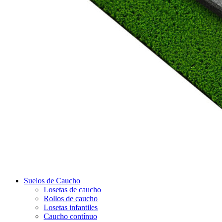
Suelos de Caucho
Losetas de caucho
Rollos de caucho
Losetas infantiles
Caucho contínuo