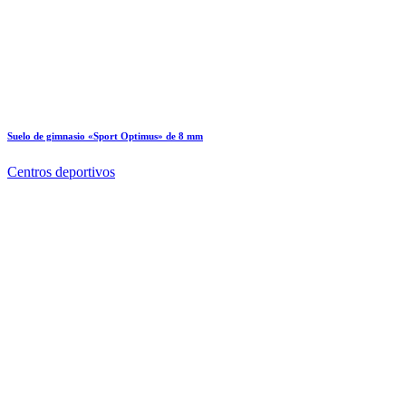
Suelo de gimnasio «Sport Optimus» de 8 mm
Centros deportivos