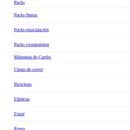
Packs
Packs fitness
Packs musculación
Packs crosstraining
Máquinas de Cardio
Cintas de correr
Bicicletas
Elípticas
Esquí
Remo