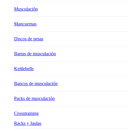
Musculación
Mancuernas
Discos de pesas
Barras de musculación
Kettlebells
Bancos de musculación
Packs de musculación
Crosstraining
Racks y Jaulas