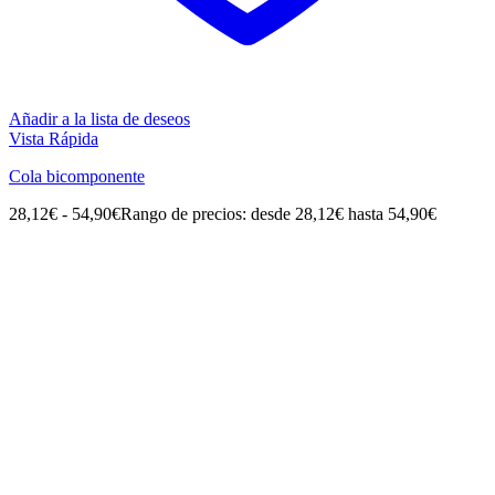
Añadir a la lista de deseos
Vista Rápida
Cola bicomponente
28,12
€
-
54,90
€
Rango de precios: desde 28,12€ hasta 54,90€