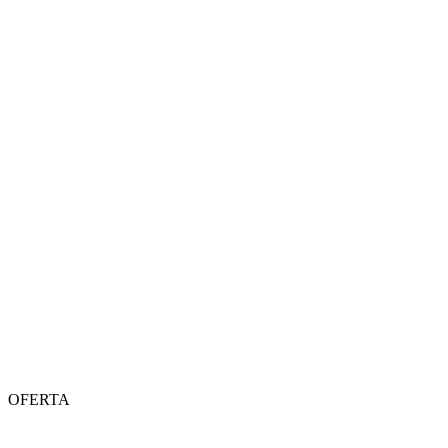
OFERTA