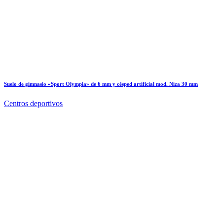
Suelo de gimnasio «Sport Olympia» de 6 mm y césped artificial mod. Niza 30 mm
Centros deportivos