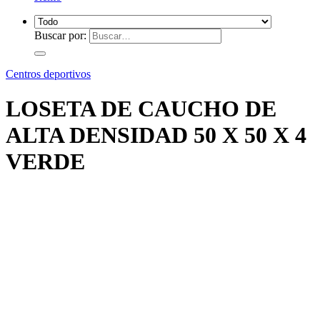
Buscar por:
Centros deportivos
LOSETA DE CAUCHO DE
ALTA DENSIDAD 50 X 50 X 4
VERDE