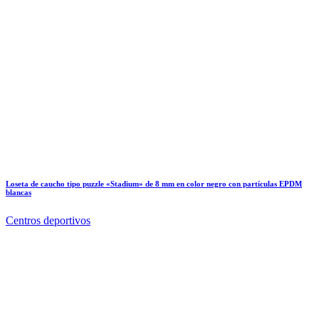
Loseta de caucho tipo puzzle «Stadium» de 8 mm en color negro con partículas EPDM
blancas
Centros deportivos