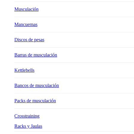
Musculación
Mancuernas
Discos de pesas
Barras de musculación
Kettlebells
Bancos de musculación
Packs de musculación
Crosstraining
Racks y Jaulas