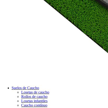
Suelos de Caucho
Losetas de caucho
Rollos de caucho
Losetas infantiles
Caucho contínuo