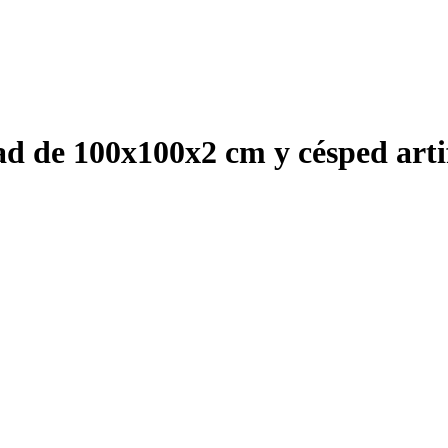
d de 100x100x2 cm y césped artif