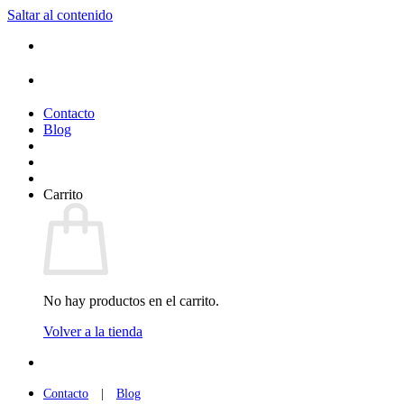
Saltar al contenido
Contacto
Blog
Carrito
No hay productos en el carrito.
Volver a la tienda
Contacto
|
Blog