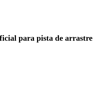
icial para pista de arrastre