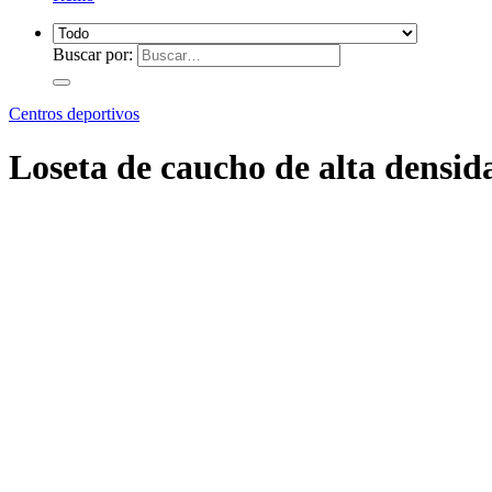
Buscar por:
Centros deportivos
Loseta de caucho de alta densida