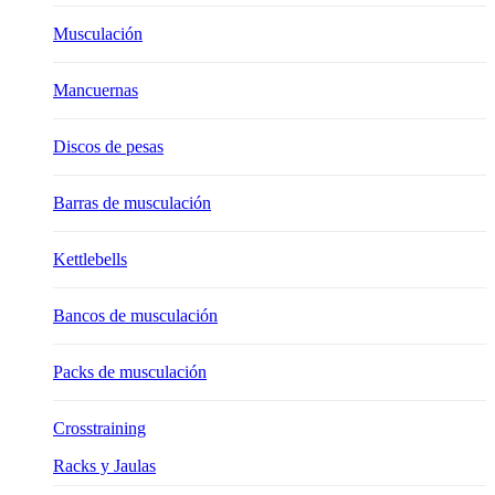
Musculación
Mancuernas
Discos de pesas
Barras de musculación
Kettlebells
Bancos de musculación
Packs de musculación
Crosstraining
Racks y Jaulas