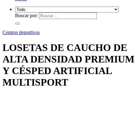
Buscar por:
Centros deportivos
LOSETAS DE CAUCHO DE
ALTA DENSIDAD PREMIUM
Y CÉSPED ARTIFICIAL
MULTISPORT