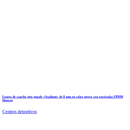
Loseta de caucho tipo puzzle «Stadium» de 8 mm en color negro con partículas EPDM
blancas
Centros deportivos