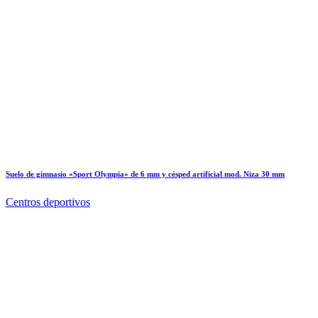
Suelo de gimnasio «Sport Olympia» de 6 mm y césped artificial mod. Niza 30 mm
Centros deportivos