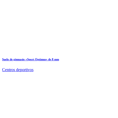
Suelo de gimnasio «Sport Optimus» de 8 mm
Centros deportivos