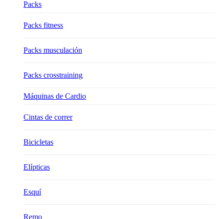
Packs
Packs fitness
Packs musculación
Packs crosstraining
Máquinas de Cardio
Cintas de correr
Bicicletas
Elípticas
Esquí
Remo