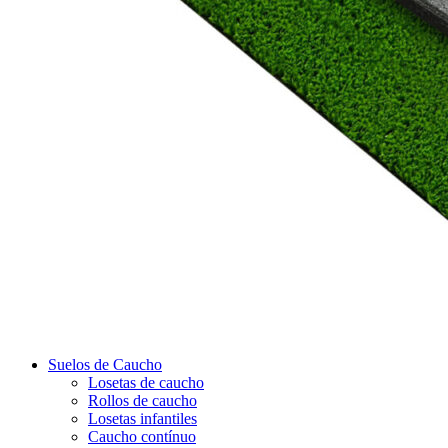
Suelos de Caucho
Losetas de caucho
Rollos de caucho
Losetas infantiles
Caucho contínuo