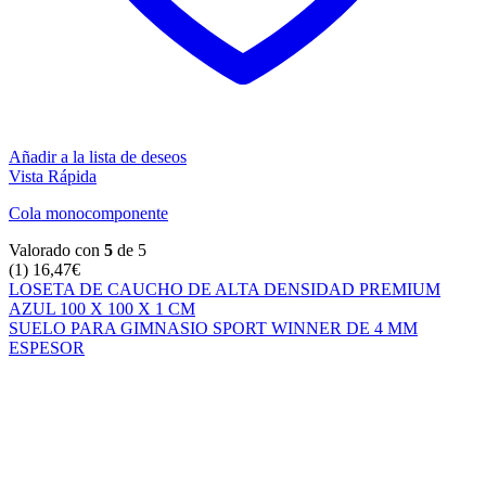
Añadir a la lista de deseos
Vista Rápida
Cola monocomponente
Valorado con
5
de 5
(1)
16,47
€
LOSETA DE CAUCHO DE ALTA DENSIDAD PREMIUM
AZUL 100 X 100 X 1 CM
SUELO PARA GIMNASIO SPORT WINNER DE 4 MM
ESPESOR