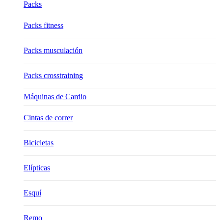
Packs
Packs fitness
Packs musculación
Packs crosstraining
Máquinas de Cardio
Cintas de correr
Bicicletas
Elípticas
Esquí
Remo