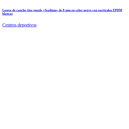
Loseta de caucho tipo puzzle «Stadium» de 8 mm en color negro con partículas EPDM
blancas
Centros deportivos