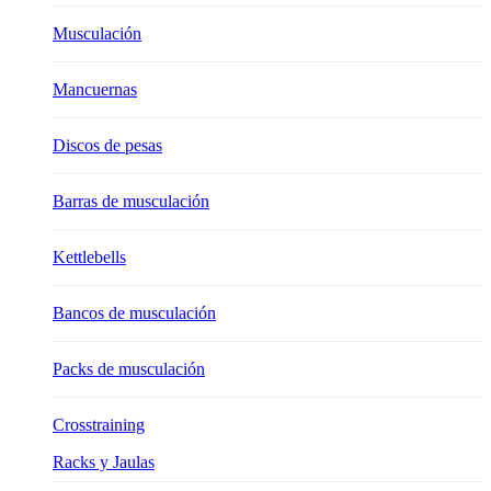
Musculación
Mancuernas
Discos de pesas
Barras de musculación
Kettlebells
Bancos de musculación
Packs de musculación
Crosstraining
Racks y Jaulas