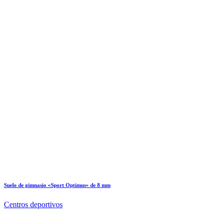
Suelo de gimnasio «Sport Optimus» de 8 mm
Centros deportivos