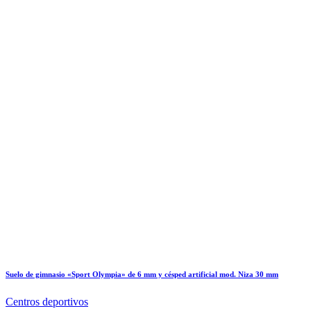
Suelo de gimnasio «Sport Olympia» de 6 mm y césped artificial mod. Niza 30 mm
Centros deportivos