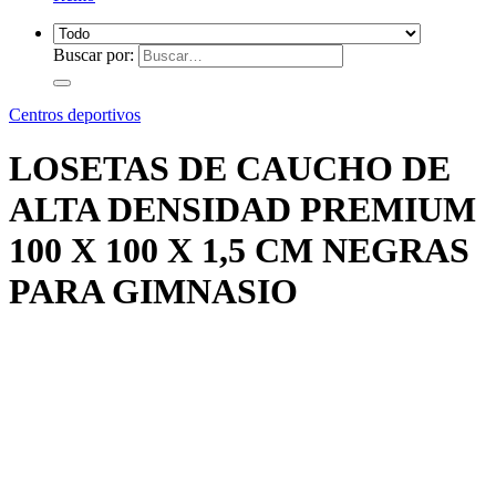
Buscar por:
Centros deportivos
LOSETAS DE CAUCHO DE
ALTA DENSIDAD PREMIUM
100 X 100 X 1,5 CM NEGRAS
PARA GIMNASIO