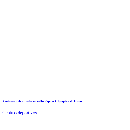
Pavimento de caucho en rollo «Sport Olympia» de 6 mm
Centros deportivos