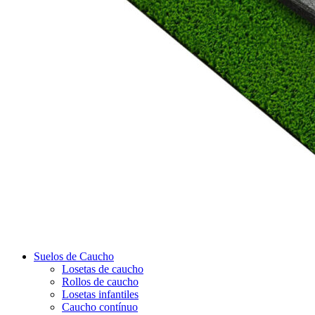
Suelos de Caucho
Losetas de caucho
Rollos de caucho
Losetas infantiles
Caucho contínuo