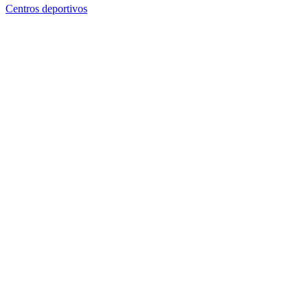
Centros deportivos