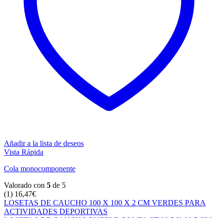
Añadir a la lista de deseos
Vista Rápida
Cola monocomponente
Valorado con
5
de 5
(1)
16,47
€
LOSETAS DE CAUCHO 100 X 100 X 2 CM VERDES PARA
ACTIVIDADES DEPORTIVAS