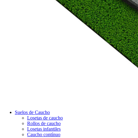
Suelos de Caucho
Losetas de caucho
Rollos de caucho
Losetas infantiles
Caucho contínuo