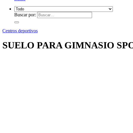
Buscar por:
Centros deportivos
SUELO PARA GIMNASIO SP