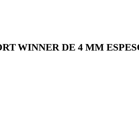
ORT WINNER DE 4 MM ESPE