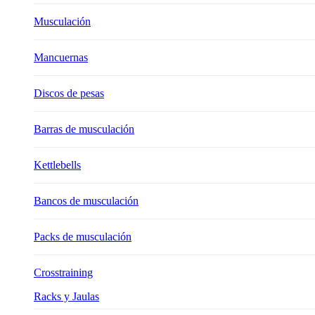
Musculación
Mancuernas
Discos de pesas
Barras de musculación
Kettlebells
Bancos de musculación
Packs de musculación
Crosstraining
Racks y Jaulas