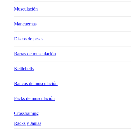
Musculación
Mancuernas
Discos de pesas
Barras de musculación
Kettlebells
Bancos de musculación
Packs de musculación
Crosstraining
Racks y Jaulas