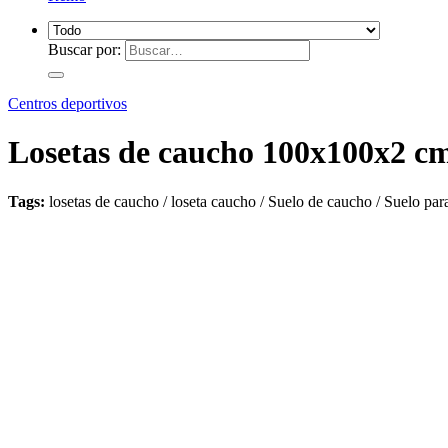
Buscar por:
Centros deportivos
Losetas de caucho 100x100x2 cm
Tags:
losetas de caucho / loseta caucho / Suelo de caucho / Suelo par