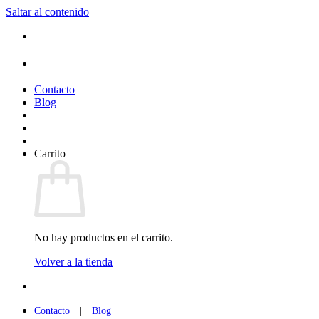
Saltar al contenido
Contacto
Blog
Carrito
No hay productos en el carrito.
Volver a la tienda
Contacto
|
Blog