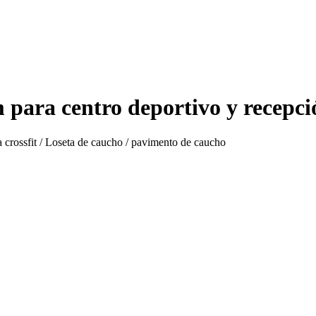
 para centro deportivo y recepci
a crossfit / Loseta de caucho / pavimento de caucho