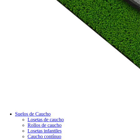
Suelos de Caucho
Losetas de caucho
Rollos de caucho
Losetas infantiles
Caucho contínuo