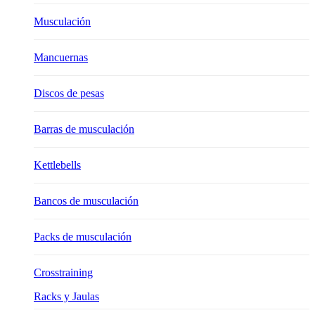
Musculación
Mancuernas
Discos de pesas
Barras de musculación
Kettlebells
Bancos de musculación
Packs de musculación
Crosstraining
Racks y Jaulas