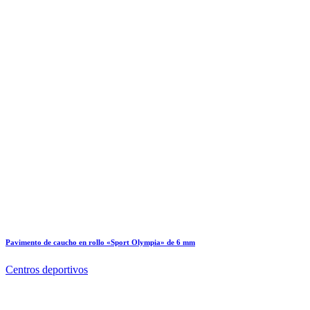
Pavimento de caucho en rollo «Sport Olympia» de 6 mm
Centros deportivos