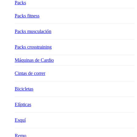
Packs
Packs fitness
Packs musculación
Packs crosstraining
Máquinas de Cardio
Cintas de correr
Bicicletas
Elípticas
Esquí
Remo