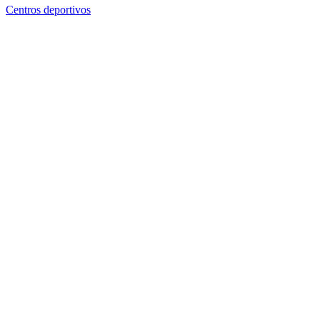
Centros deportivos