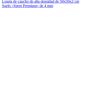
Loseta de caucho de alta densidad de 50x50x2 cm
Suelo «Sport Premium» de 4 mm