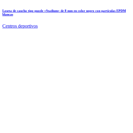
Loseta de caucho tipo puzzle «Stadium» de 8 mm en color negro con partículas EPDM
blancas
Centros deportivos