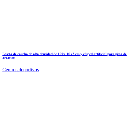
Loseta de caucho de alta densidad de 100x100x2 cm y césped artificial para pista de
arrastre
Centros deportivos