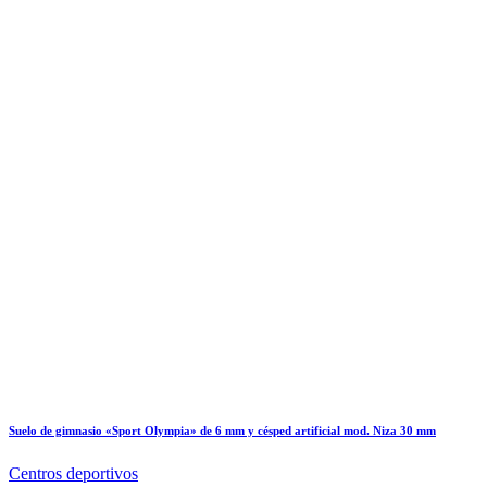
Suelo de gimnasio «Sport Olympia» de 6 mm y césped artificial mod. Niza 30 mm
Centros deportivos