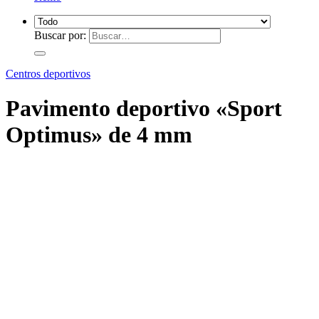
Buscar por:
Centros deportivos
Pavimento deportivo «Sport
Optimus» de 4 mm