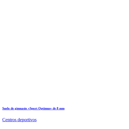
Suelo de gimnasio «Sport Optimus» de 8 mm
Centros deportivos