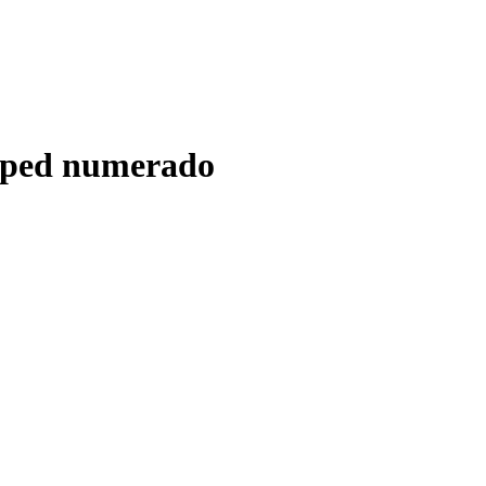
ésped numerado