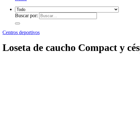
Buscar por:
Centros deportivos
Loseta de caucho Compact y c