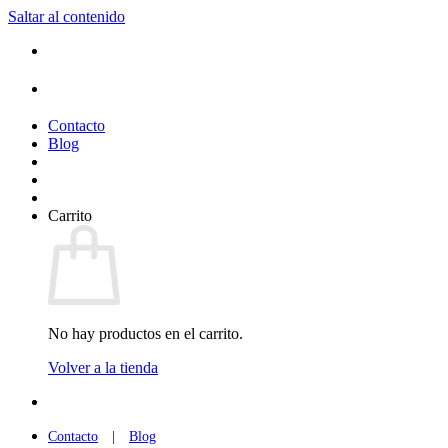
Saltar al contenido
Contacto
Blog
Carrito
No hay productos en el carrito.
Volver a la tienda
Contacto
|
Blog