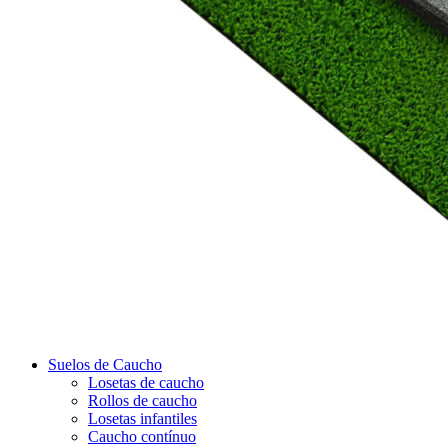
Suelos de Caucho
Losetas de caucho
Rollos de caucho
Losetas infantiles
Caucho contínuo