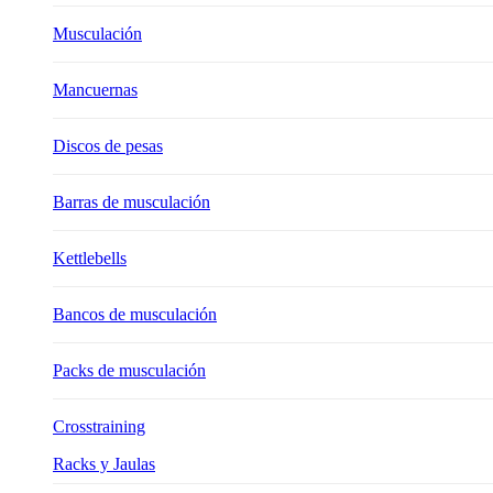
Musculación
Mancuernas
Discos de pesas
Barras de musculación
Kettlebells
Bancos de musculación
Packs de musculación
Crosstraining
Racks y Jaulas