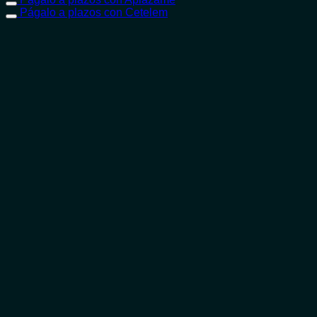
Págalo a plazos con Cetelem