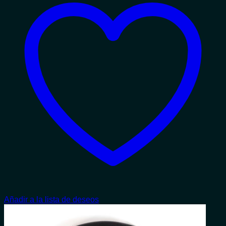
Añadir a la lista de deseos