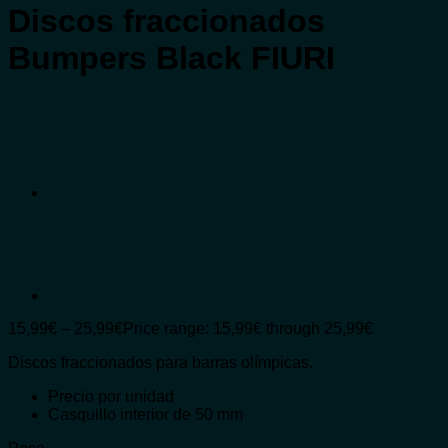
Discos fraccionados
Bumpers Black FIURI
15,99
€
–
25,99
€
Price range: 15,99€ through 25,99€
Discos fraccionados para barras olímpicas.
Precio por unidad
Casquillo interior de 50 mm