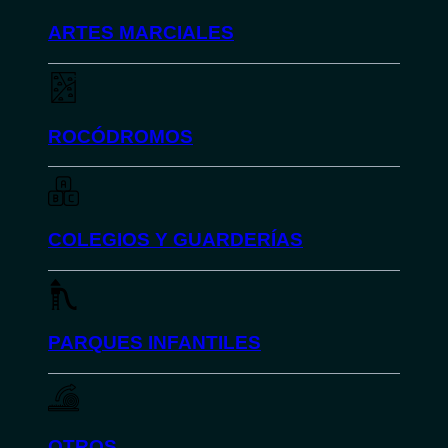
ARTES MARCIALES
ROCÓDROMOS
COLEGIOS Y GUARDERÍAS
PARQUES INFANTILES
OTROS