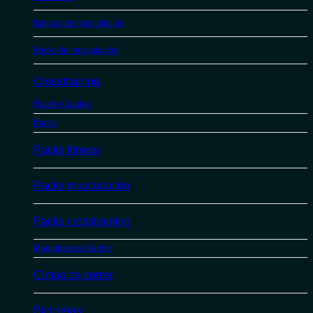
Bancos de musculación
Packs de musculación
Crosstraining
Racks y Jaulas
Packs
Packs fitness
Packs musculación
Packs crosstraining
Máquinas de Cardio
Cintas de correr
Bicicletas