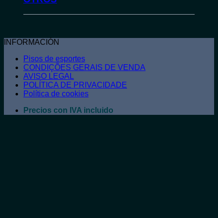
INFORMACIÓN
Pisos de esportes
CONDIÇÕES GERAIS DE VENDA
AVISO LEGAL
POLÍTICA DE PRIVACIDADE
Política de cookies
Precios con IVA incluido