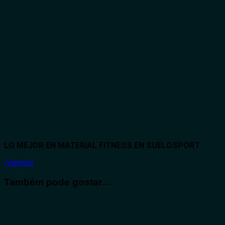
LO MEJOR EN MATERIAL FITNESS EN SUELOSPORT
¡Vamos!
Também pode gostar…