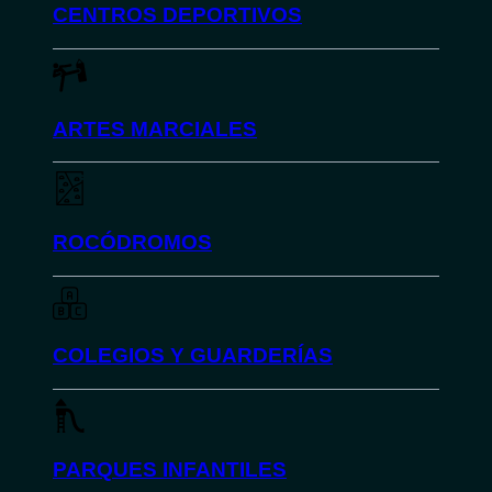
CENTROS DEPORTIVOS
ARTES MARCIALES
ROCÓDROMOS
COLEGIOS Y GUARDERÍAS
PARQUES INFANTILES