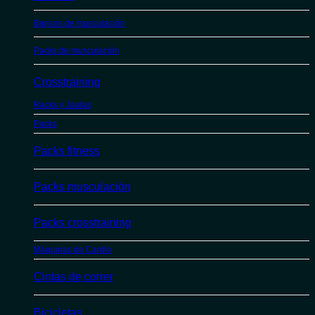
Bancos de musculación
Packs de musculación
Crosstraining
Racks y Jaulas
Packs
Packs fitness
Packs musculación
Packs crosstraining
Máquinas de Cardio
Cintas de correr
Bicicletas