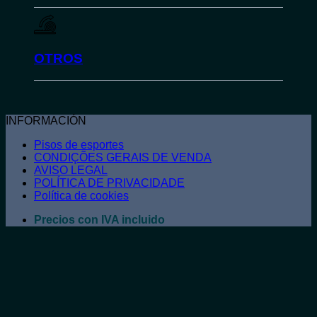
OTROS
INFORMACIÓN
Pisos de esportes
CONDIÇÕES GERAIS DE VENDA
AVISO LEGAL
POLÍTICA DE PRIVACIDADE
Política de cookies
Precios con IVA incluido