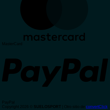
MasterCard
PayPal
Copyright 2026 ©
SUELOSPORT
| Otro sitio de
convertClick