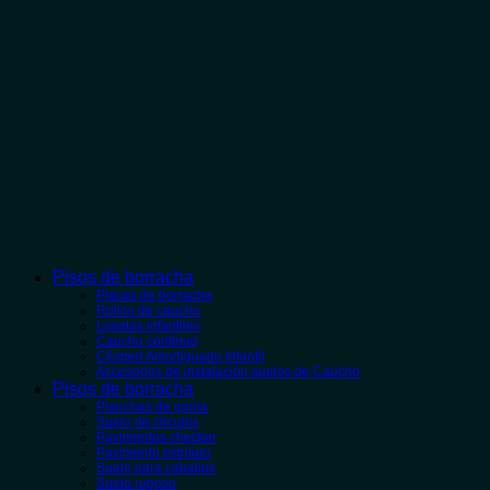
Pisos de borracha
Placas de borracha
Rollos de caucho
Losetas infantiles
Caucho contínuo
Césped Amortiguado Infantil
Accesorios de instalación suelos de Caucho
Pisos de borracha
Planchas de goma
Suelo de círculos
Pavimentos checker
Pavimento estriado
Suelo para caballos
Suelo rugoso