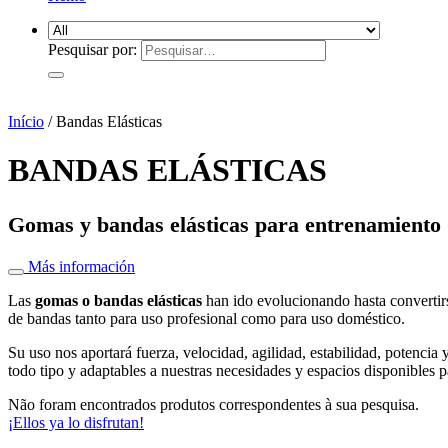
Pesquisar por:
Início
/
Bandas Elásticas
BANDAS ELÁSTICAS
Gomas y bandas elásticas para entrenamiento
Más información
Las
gomas o bandas elásticas
han ido evolucionando hasta convertir
de bandas tanto para uso profesional como para uso doméstico.
Su uso nos aportará fuerza, velocidad, agilidad, estabilidad, potencia
todo tipo y adaptables a nuestras necesidades y espacios disponibles pa
Não foram encontrados produtos correspondentes à sua pesquisa.
¡Ellos ya lo disfrutan!