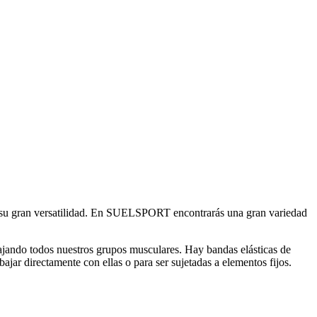
 a su gran versatilidad. En SUELSPORT encontrarás una gran variedad
abajando todos nuestros grupos musculares. Hay bandas elásticas de
bajar directamente con ellas o para ser sujetadas a elementos fijos.