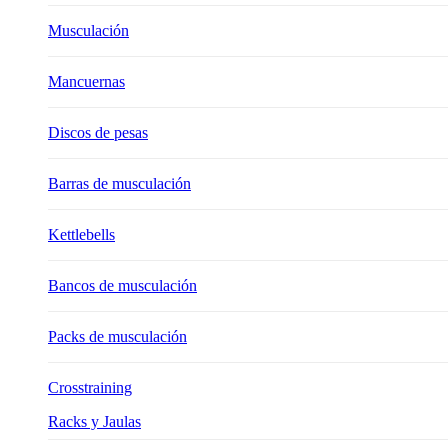
Musculación
Mancuernas
Discos de pesas
Barras de musculación
Kettlebells
Bancos de musculación
Packs de musculación
Crosstraining
Racks y Jaulas