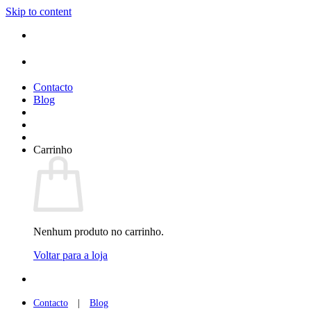
Skip to content
Contacto
Blog
Carrinho
Nenhum produto no carrinho.
Voltar para a loja
Contacto
|
Blog