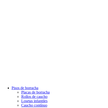
Pisos de borracha
Placas de borracha
Rollos de caucho
Losetas infantiles
Caucho contínuo