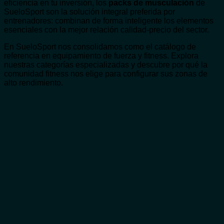
eficiencia en tu inversión, los
packs de musculación
de
SueloSport son la solución integral preferida por
entrenadores: combinan de forma inteligente los elementos
esenciales con la mejor relación calidad-precio del sector.
En SueloSport nos consolidamos como el catálogo de
referencia en equipamiento de fuerza y fitness. Explora
nuestras categorías especializadas y descubre por qué la
comunidad fitness nos elige para configurar sus zonas de
alto rendimiento.