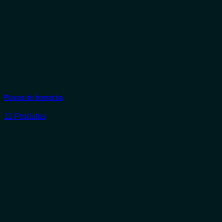
Placas de borracha
11 Produtos