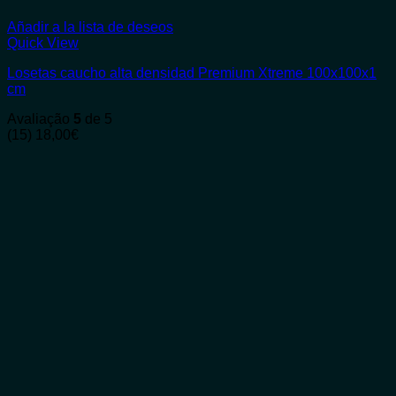
Añadir a la lista de deseos
Quick View
Losetas caucho alta densidad Premium Xtreme 100x100x1
cm
Avaliação
5
de 5
(15)
18,00
€