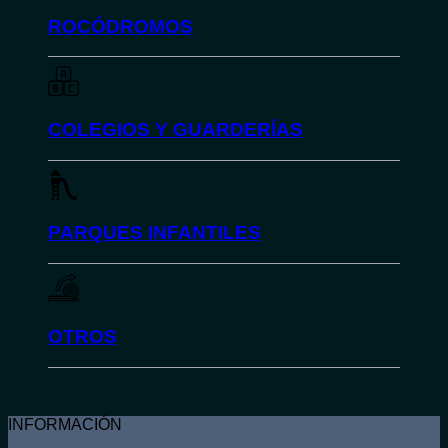
ROCÓDROMOS
COLEGIOS Y GUARDERÍAS
PARQUES INFANTILES
OTROS
INFORMACIÓN