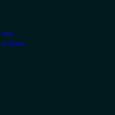
Fitness
22 Produtos