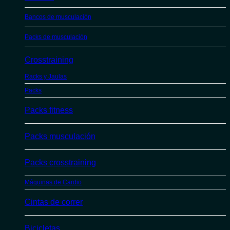
Bancos de musculación
Packs de musculación
Crosstraining
Racks y Jaulas
Packs
Packs fitness
Packs musculación
Packs crosstraining
Máquinas de Cardio
Cintas de correr
Bicicletas