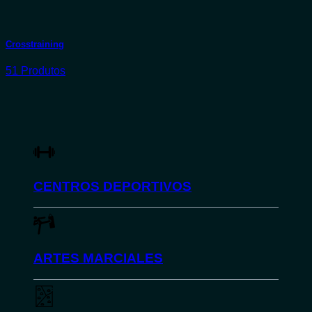
Crosstraining
51 Produtos
CENTROS DEPORTIVOS
ARTES MARCIALES