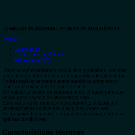
LO MEJOR EN MATERIAL FITNESS EN SUELOSPORT
¡Vamos!
Descripción
Características técnicas
Valoraciones (0)
Lleva tus entrenamientos casi al nivel profesional con este
remo de estructura robusta y componentes de alta calidad.
Podrás realizar entrenamientos aeróbicos completos y
tonificar tus músculos de manera eficaz.
Al finalizar tu sesión de entrenamiento, pliégalo para que
ocupe poco espacio de almacenamiento.
Esta máquina de remo es frecuentemente utilizada en
pruebas físicas de diversas disciplinas deportivas.
Se recomienda limpiarla diariamente para mantenerla en
óptimas condiciones.
Características técnicas