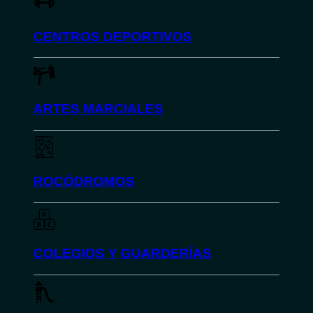
CENTROS DEPORTIVOS
ARTES MARCIALES
ROCÓDROMOS
COLEGIOS Y GUARDERÍAS