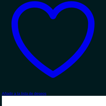
Añadir a la lista de deseos