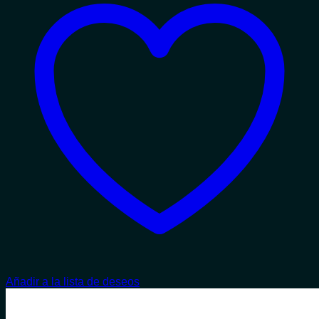
Añadir a la lista de deseos