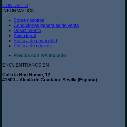
CONTACTO
INFORMACIÓN
Sobre nosotros
Condiciones generales de venta
Desistimiento
Aviso legal
Política de privacidad
Política de cookies
Precios con IVA incluido
ENCUENTRANOS EN
Calle la Red Nueve, 12
41500 – Alcalá de Guadaíra, Sevilla (España)