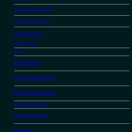
Bancos de musculación
Packs de musculación
Crosstraining
Racks y Jaulas
Packs
Packs fitness
Packs musculación
Packs crosstraining
Máquinas de Cardio
Cintas de correr
Bicicletas