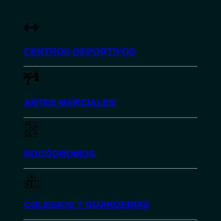
CENTROS DEPORTIVOS
ARTES MARCIALES
ROCÓDROMOS
COLEGIOS Y GUARDERÍAS