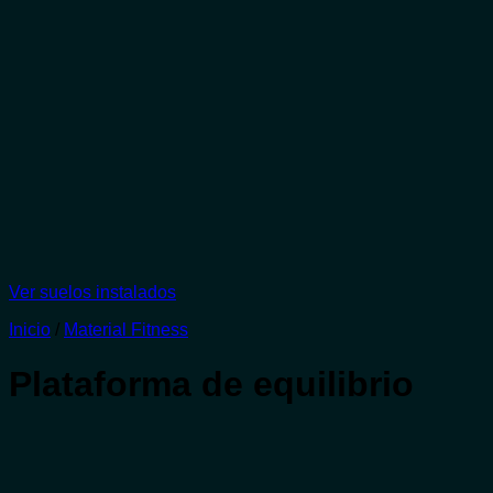
Ver suelos instalados
Inicio
/
Material Fitness
Plataforma de equilibrio