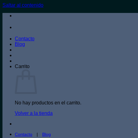
Saltar al contenido
Contacto
Blog
Carrito
No hay productos en el carrito.
Volver a la tienda
Contacto
|
Blog