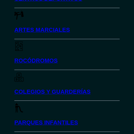
ARTES MARCIALES
ROCÓDROMOS
COLEGIOS Y GUARDERÍAS
PARQUES INFANTILES