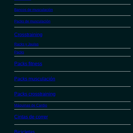
Bancos de musculación
Packs de musculación
Crosstraining
Racks y Jaulas
Packs
Packs fitness
Packs musculación
Packs crosstraining
Máquinas de Cardio
Cintas de correr
Bicicletas