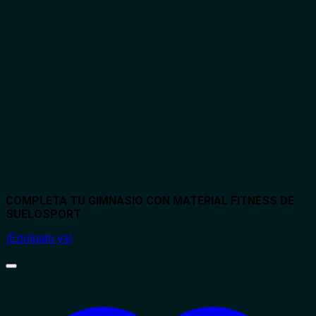
COMPLETA TU GIMNASIO CON MATERIAL FITNESS DE
SUELOSPORT
¡Equípalo ya!