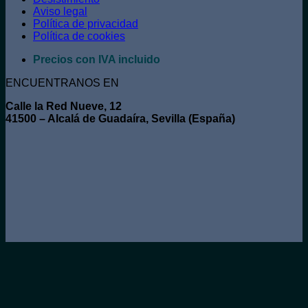
Aviso legal
Política de privacidad
Política de cookies
Precios con IVA incluido
ENCUENTRANOS EN
Calle la Red Nueve, 12
41500 – Alcalá de Guadaíra, Sevilla (España)