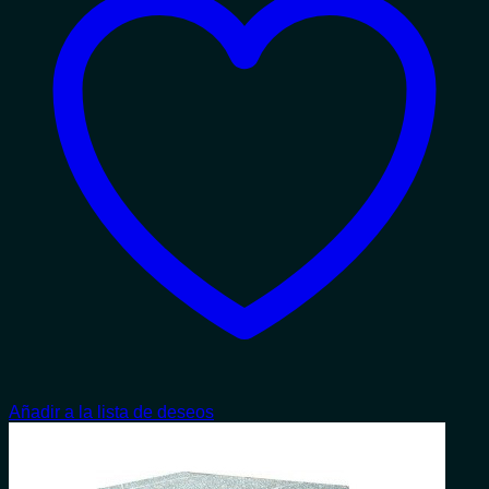
Añadir a la lista de deseos