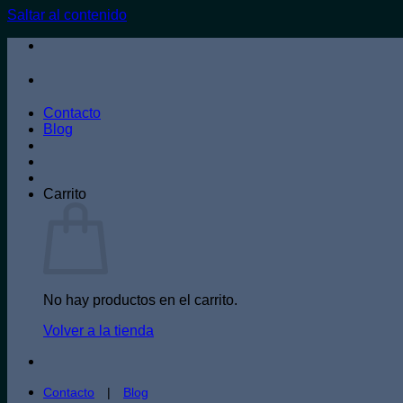
Saltar al contenido
Contacto
Blog
Carrito
No hay productos en el carrito.
Volver a la tienda
Contacto
|
Blog