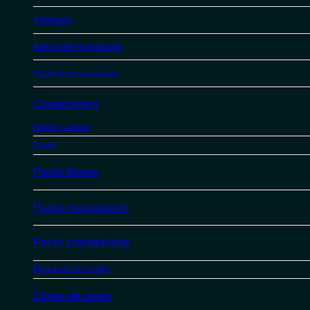
Kettlebells
Bancos de musculación
Packs de musculación
Crosstraining
Racks y Jaulas
Packs
Packs fitness
Packs musculación
Packs crosstraining
Máquinas de Cardio
Cintas de correr