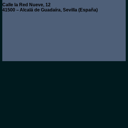
Calle la Red Nueve, 12
41500 – Alcalá de Guadaíra, Sevilla (España)