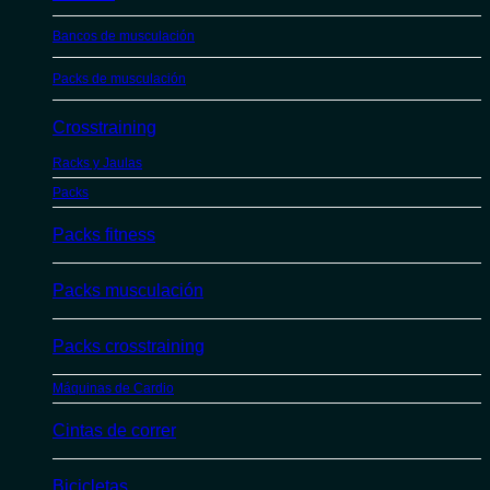
Bancos de musculación
Packs de musculación
Crosstraining
Racks y Jaulas
Packs
Packs fitness
Packs musculación
Packs crosstraining
Máquinas de Cardio
Cintas de correr
Bicicletas