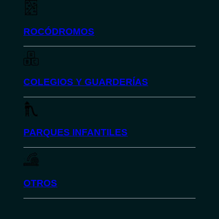
ROCÓDROMOS
COLEGIOS Y GUARDERÍAS
PARQUES INFANTILES
OTROS