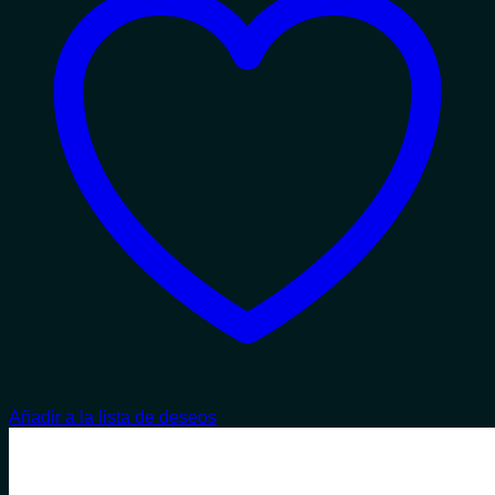
Añadir a la lista de deseos