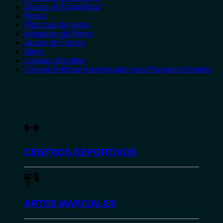
Discos de Estabilidad
Boxeo
Planchas de goma
Máquinas de Remo
Jaulas de Fuerza
Steps
Losetas infantiles
Césped Artificial Amortiguado para Parques Infantiles
CENTROS DEPORTIVOS
ARTES MARCIALES