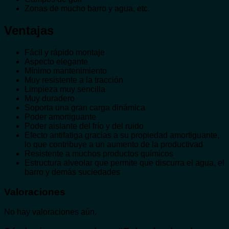
Zonas de mucho barro y agua, etc.
Ventajas
Fácil y rápido montaje
Aspecto elegante
Mínimo mantenimiento
Muy resistente a la tracción
Limpieza muy sencilla
Muy duradero
Soporta una gran carga dinámica
Poder amortiguante
Poder aislante del frío y del ruido
Efecto antifatiga gracias a su propiedad amortiguante,
lo que contribuye a un aumento de la productivad
Resistente a muchos productos químicos
Estructura alveolar que permite que discurra el agua, el
barro y demás suciedades
Valoraciones
No hay valoraciones aún.