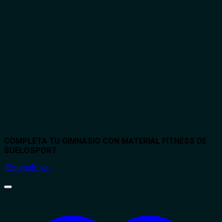
COMPLETA TU GIMNASIO CON MATERIAL FITNESS DE
SUELOSPORT
¡Equípalo ya!