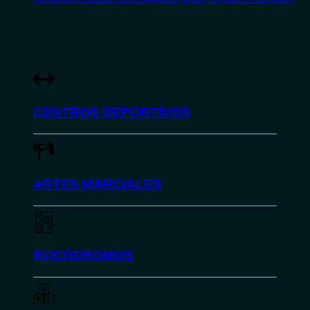
CENTROS DEPORTIVOS
ARTES MARCIALES
ROCÓDROMOS