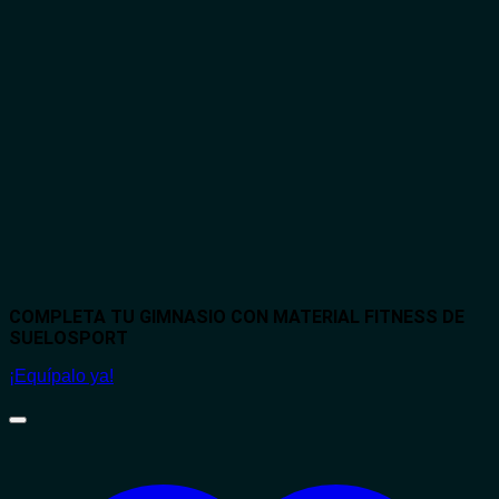
COMPLETA TU GIMNASIO CON MATERIAL FITNESS DE
SUELOSPORT
¡Equípalo ya!