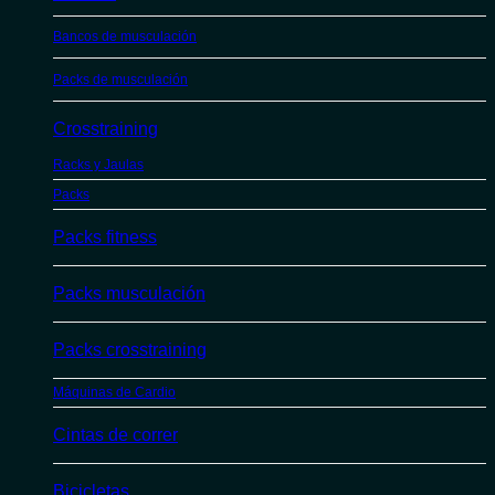
Bancos de musculación
Packs de musculación
Crosstraining
Racks y Jaulas
Packs
Packs fitness
Packs musculación
Packs crosstraining
Máquinas de Cardio
Cintas de correr
Bicicletas