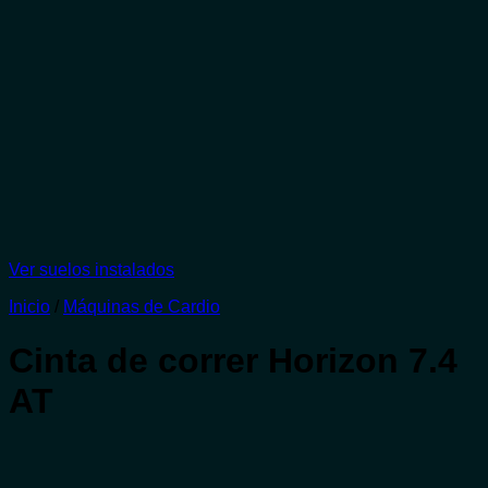
Ver suelos instalados
Inicio
/
Máquinas de Cardio
Cinta de correr Horizon 7.4
AT