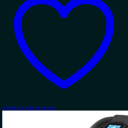
Añadir a la lista de deseos