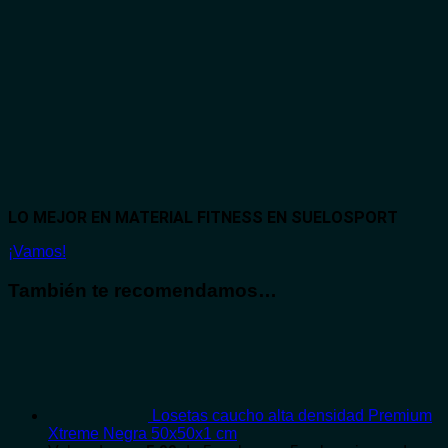
LO MEJOR EN MATERIAL FITNESS EN SUELOSPORT
¡Vamos!
También te recomendamos…
Losetas caucho alta densidad Premium
Xtreme Negra 50x50x1 cm