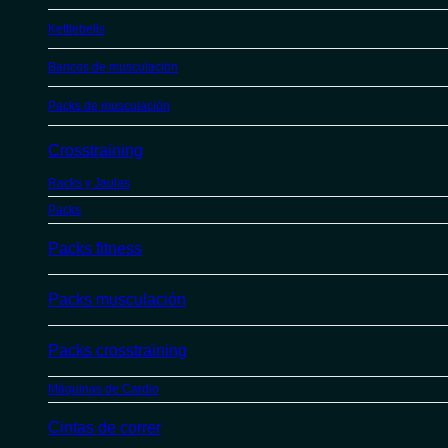
Kettlebells
Bancos de musculación
Packs de musculación
Crosstraining
Racks y Jaulas
Packs
Packs fitness
Packs musculación
Packs crosstraining
Máquinas de Cardio
Cintas de correr