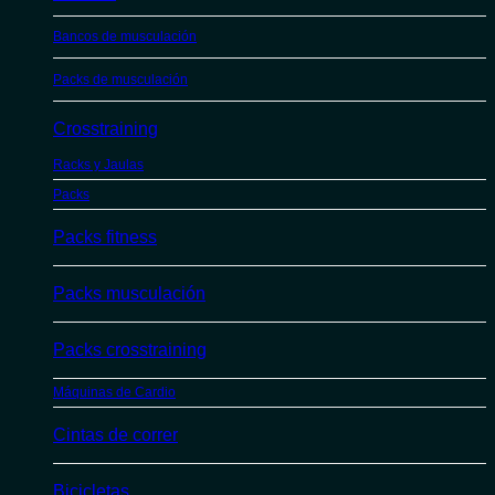
Bancos de musculación
Packs de musculación
Crosstraining
Racks y Jaulas
Packs
Packs fitness
Packs musculación
Packs crosstraining
Máquinas de Cardio
Cintas de correr
Bicicletas