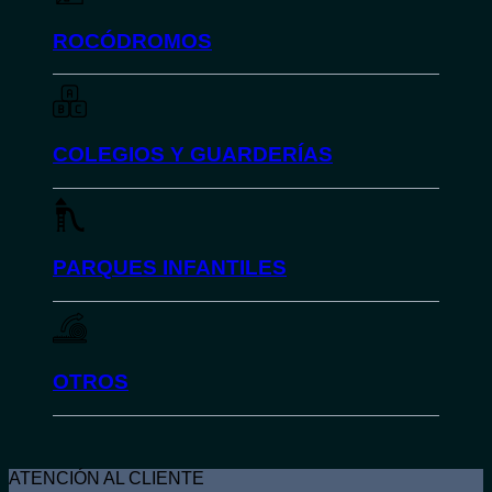
ROCÓDROMOS
COLEGIOS Y GUARDERÍAS
PARQUES INFANTILES
OTROS
ATENCIÓN AL CLIENTE