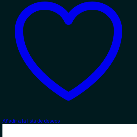
Añadir a la lista de deseos