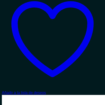
Añadir a la lista de deseos