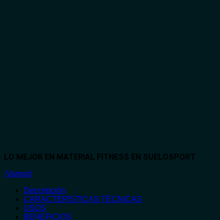
LO MEJOR EN MATERIAL FITNESS EN SUELOSPORT
¡Vamos!
Descripción
CARACTERÍSTICAS TÉCNICAS
USOS
BENEFICIOS