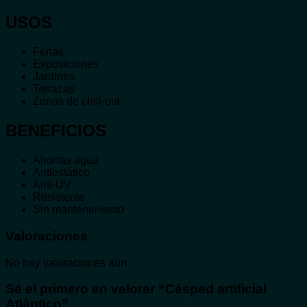
USOS
Ferias
Exposiciones
Jardines
Terrazas
Zonas de chill-out
BENEFICIOS
Ahorras agua
Antiestático
Anti-UV
Resistente
Sin mantenimiento
Valoraciones
No hay valoraciones aún.
Sé el primero en valorar “Césped artificial
Atlántico”