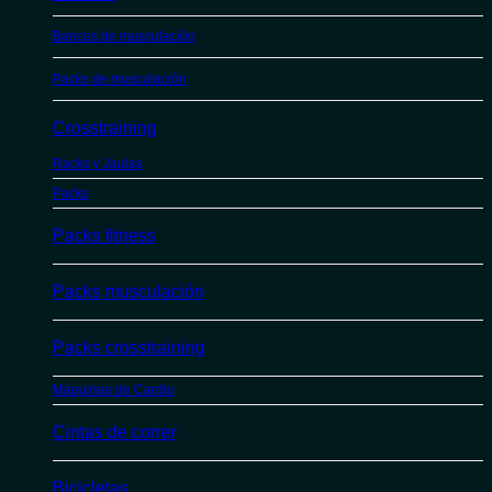
Bancos de musculación
Packs de musculación
Crosstraining
Racks y Jaulas
Packs
Packs fitness
Packs musculación
Packs crosstraining
Máquinas de Cardio
Cintas de correr
Bicicletas