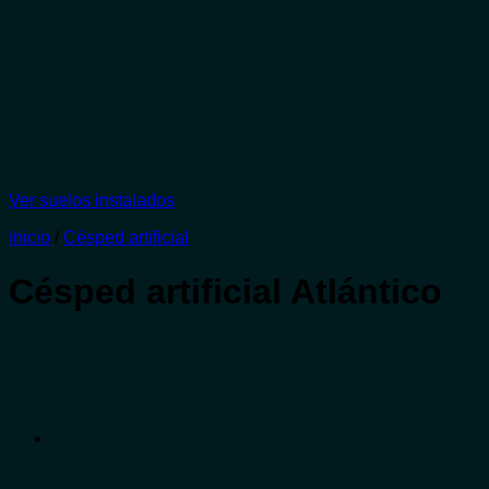
Ver suelos instalados
Inicio
/
Césped artificial
Césped artificial Atlántico