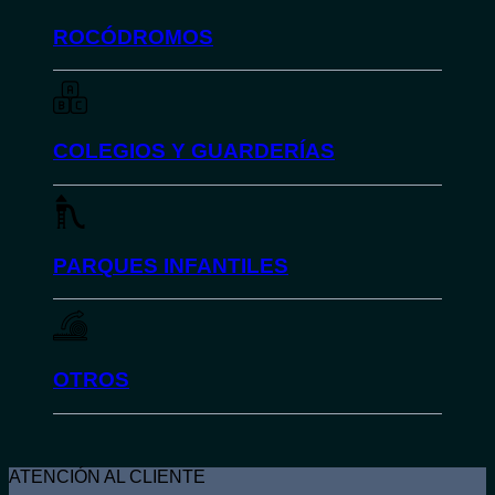
ROCÓDROMOS
COLEGIOS Y GUARDERÍAS
PARQUES INFANTILES
OTROS
ATENCIÓN AL CLIENTE