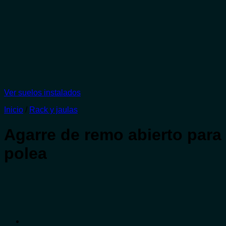
Ver suelos instalados
Inicio
/
Rack y jaulas
Agarre de remo abierto para
polea