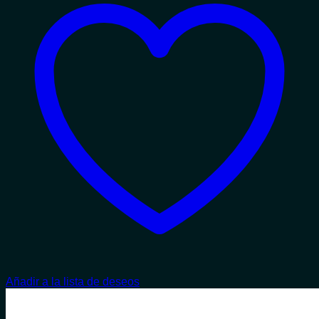
Añadir a la lista de deseos