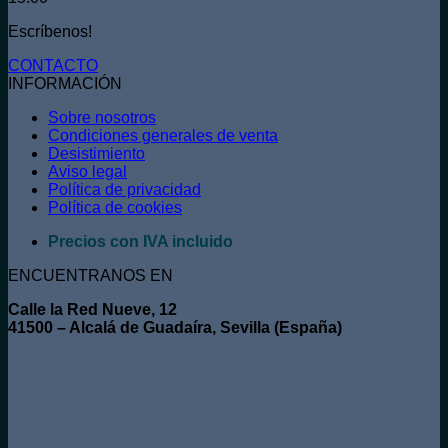
Escríbenos!
CONTACTO
INFORMACIÓN
Sobre nosotros
Condiciones generales de venta
Desistimiento
Aviso legal
Política de privacidad
Política de cookies
Precios con IVA incluido
ENCUENTRANOS EN
Calle la Red Nueve, 12
41500 – Alcalá de Guadaíra, Sevilla (España)