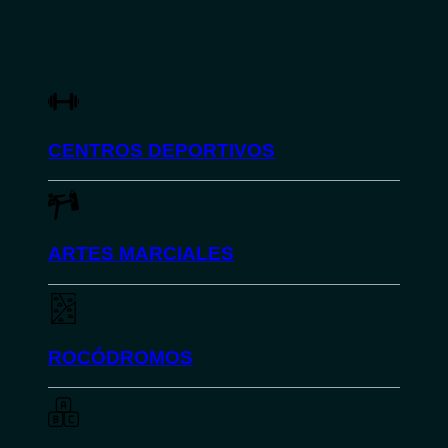
CENTROS DEPORTIVOS
ARTES MARCIALES
ROCÓDROMOS