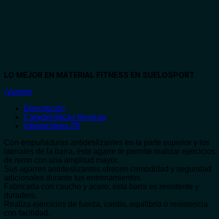
LO MEJOR EN MATERIAL FITNESS EN SUELOSPORT
¡Vamos!
Descripción
Características técnicas
Valoraciones (0)
Con empuñaduras antideslizantes en la parte superior y los
laterales de la barra, este agarre te permite realizar ejercicios
de remo con una amplitud mayor.
Sus agarres antideslizantes ofrecen comodidad y seguridad
adicionales durante tus entrenamientos.
Fabricada con caucho y acero, esta barra es resistente y
duradera.
Realiza ejercicios de fuerza, cardio, equilibrio o resistencia
con facilidad.