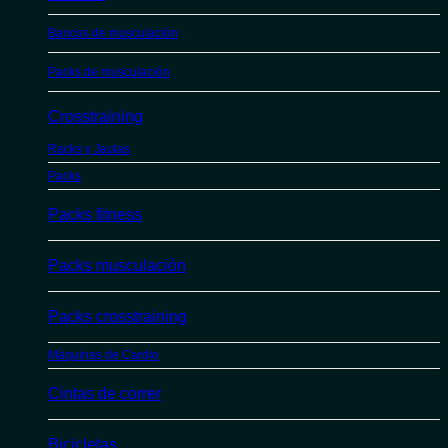
Bancos de musculación
Packs de musculación
Crosstraining
Racks y Jaulas
Packs
Packs fitness
Packs musculación
Packs crosstraining
Máquinas de Cardio
Cintas de correr
Bicicletas