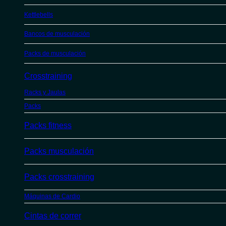
Kettlebells
Bancos de musculación
Packs de musculación
Crosstraining
Racks y Jaulas
Packs
Packs fitness
Packs musculación
Packs crosstraining
Máquinas de Cardio
Cintas de correr