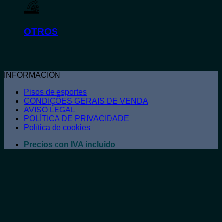
OTROS
INFORMACIÓN
Pisos de esportes
CONDIÇÕES GERAIS DE VENDA
AVISO LEGAL
POLÍTICA DE PRIVACIDADE
Política de cookies
Precios con IVA incluido