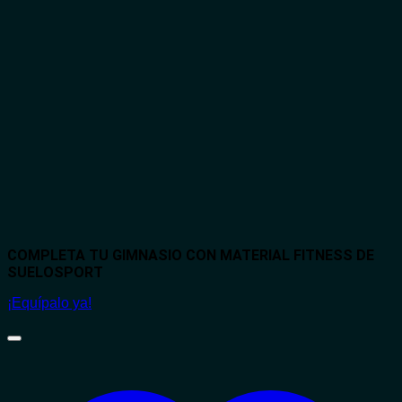
COMPLETA TU GIMNASIO CON MATERIAL FITNESS DE
SUELOSPORT
¡Equípalo ya!