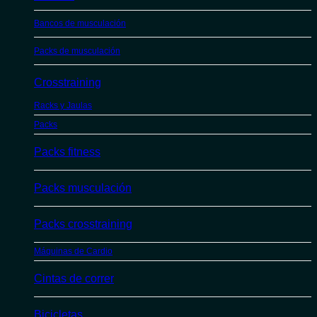
Bancos de musculación
Packs de musculación
Crosstraining
Racks y Jaulas
Packs
Packs fitness
Packs musculación
Packs crosstraining
Máquinas de Cardio
Cintas de correr
Bicicletas