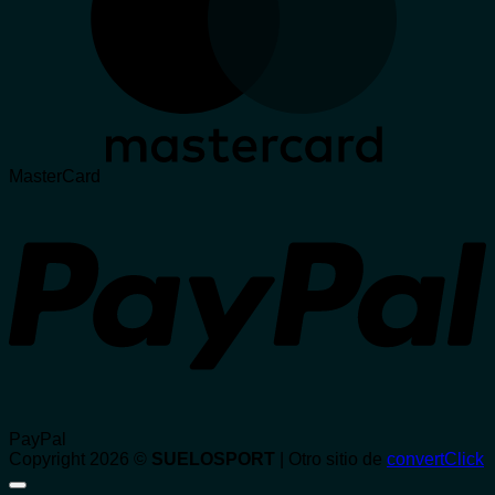
MasterCard
PayPal
Copyright 2026 ©
SUELOSPORT
| Otro sitio de
convertClick