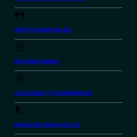
ARTES MARCIALES
ROCÓDROMOS
COLEGIOS Y GUARDERÍAS
PARQUES INFANTILES