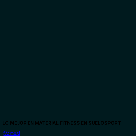
LO MEJOR EN MATERIAL FITNESS EN SUELOSPORT
¡Vamos!