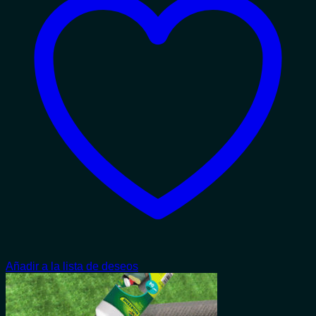
Añadir a la lista de deseos