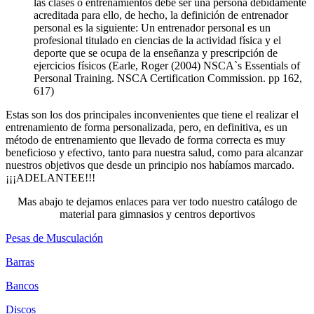
las clases o entrenamientos debe ser una persona debidamente
acreditada para ello, de hecho, la definición de entrenador
personal es la siguiente: Un entrenador personal es un
profesional titulado en ciencias de la actividad física y el
deporte que se ocupa de la enseñanza y prescripción de
ejercicios físicos (Earle, Roger (2004) NSCA`s Essentials of
Personal Training. NSCA Certification Commission. pp 162,
617)
Estas son los dos principales inconvenientes que tiene el realizar el
entrenamiento de forma personalizada, pero, en definitiva, es un
método de entrenamiento que llevado de forma correcta es muy
beneficioso y efectivo, tanto para nuestra salud, como para alcanzar
nuestros objetivos que desde un principio nos habíamos marcado.
¡¡¡ADELANTEE!!!
Mas abajo te dejamos enlaces para ver todo nuestro catálogo de
material para gimnasios y centros deportivos
Pesas de Musculación
Barras
Bancos
Discos