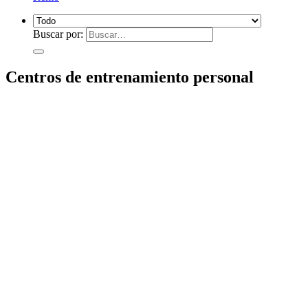
Buscar por:
Centros de entrenamiento personal