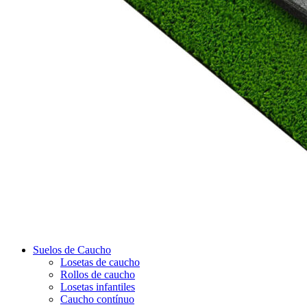
Suelos de Caucho
Losetas de caucho
Rollos de caucho
Losetas infantiles
Caucho contínuo