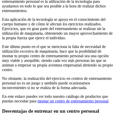
entrenamiento personal es la utilización de la tecnología para
ayudarnos en todo lo que sea posible a la hora de realizar dichos
entrenamientos.
Esta aplicación de la tecnología se apoya en el conocimiento del
cuerpo humano y de cómo le afectan los ejercicios realizados.
Ejercicios, que en gran parte del entrenamiento se realizan sin la
utilización de maquinaria, obteniendo un mayor aprovechamiento de
la propia fuerza que ejerce el individuo.
Este último punto en el que se menciona la falta de necesidad de
utilización excesiva de maquinaria, hace que la posibilidad de
montar tu propio centro de entrenamiento personal sea una opción
muy viable y asequible, siendo cada vez más personas las que se
animan a empezar su propia aventura empresarial abriendo su propio
centro.
No obstante, la realización del ejercicio en centros de entrenamiento
personal no es un juego y también puede ocasionarnos
inconvenientes si no se realiza de la forma adecuada.
En este enlace puedes ver todo nuestro catálogo de productos que
puedas necesitar para
montar un centro de entrenamiento personal
.
Desventajas de entrenar en un centro personal