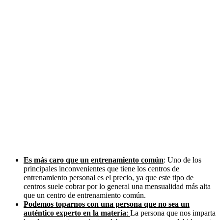
Es más caro que un entrenamiento común
: Uno de los
principales inconvenientes que tiene los centros de
entrenamiento personal es el precio, ya que este tipo de
centros suele cobrar por lo general una mensualidad más alta
que un centro de entrenamiento común.
Podemos toparnos con una persona que no sea un
auténtico experto en la materia
:
La persona que nos imparta