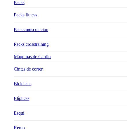
Packs
Packs fitness
Packs musculación
Packs crosstraining
Máquinas de Cardio
Cintas de correr
Bicicletas
Elípticas
Esquí
Remo