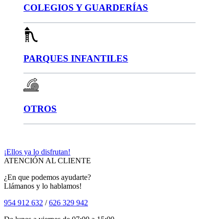
COLEGIOS Y GUARDERÍAS
PARQUES INFANTILES
OTROS
¡Ellos ya lo disfrutan!
ATENCIÓN AL CLIENTE
¿En que podemos ayudarte?
Llámanos y lo hablamos!
954 912 632
/
626 329 942