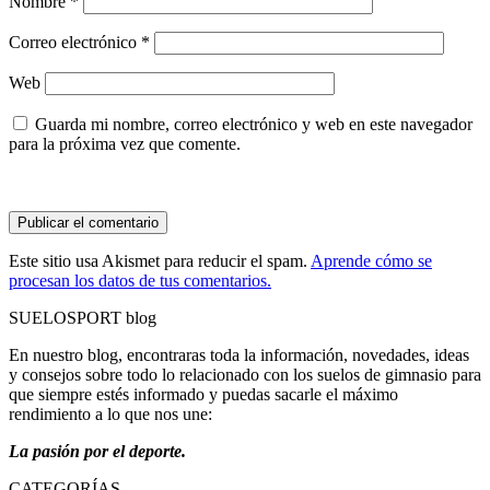
Nombre
*
Correo electrónico
*
Web
Guarda mi nombre, correo electrónico y web en este navegador
para la próxima vez que comente.
Este sitio usa Akismet para reducir el spam.
Aprende cómo se
procesan los datos de tus comentarios.
SUELOSPORT blog
En nuestro blog, encontraras toda la información, novedades, ideas
y consejos sobre todo lo relacionado con los suelos de gimnasio para
que siempre estés informado y puedas sacarle el máximo
rendimiento a lo que nos une:
La pasión por el deporte.
CATEGORÍAS