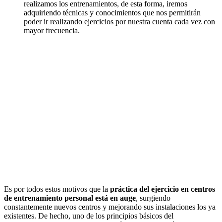
realizamos los entrenamientos, de esta forma, iremos
adquiriendo técnicas y conocimientos que nos permitirán
poder ir realizando ejercicios por nuestra cuenta cada vez con
mayor frecuencia.
Es por todos estos motivos que la
práctica del ejercicio en centros
de entrenamiento personal está en auge
, surgiendo
constantemente nuevos centros y mejorando sus instalaciones los ya
existentes. De hecho, uno de los principios básicos del