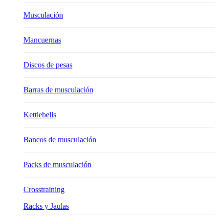
Musculación
Mancuernas
Discos de pesas
Barras de musculación
Kettlebells
Bancos de musculación
Packs de musculación
Crosstraining
Racks y Jaulas