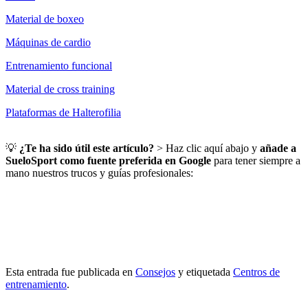
Material de boxeo
Máquinas de cardio
Entrenamiento funcional
Material de cross training
Plataformas de Halterofilia
💡
¿Te ha sido útil este artículo?
> Haz clic aquí abajo y
añade a
SueloSport como fuente preferida en Google
para tener siempre a
mano nuestros trucos y guías profesionales:
Esta entrada fue publicada en
Consejos
y etiquetada
Centros de
entrenamiento
.