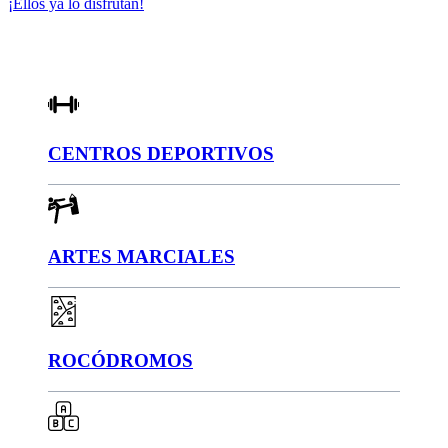
¡Ellos ya lo disfrutan!
CENTROS DEPORTIVOS
ARTES MARCIALES
ROCÓDROMOS