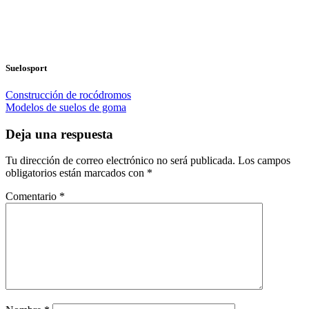
Suelosport
Construcción de rocódromos
Modelos de suelos de goma
Deja una respuesta
Tu dirección de correo electrónico no será publicada.
Los campos
obligatorios están marcados con
*
Comentario
*