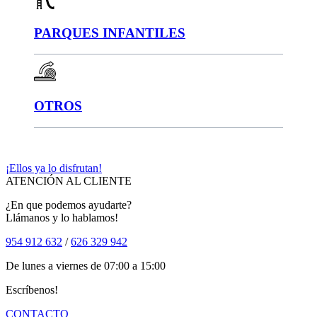
PARQUES INFANTILES
OTROS
¡Ellos ya lo disfrutan!
ATENCIÓN AL CLIENTE
¿En que podemos ayudarte?
Llámanos y lo hablamos!
954 912 632
/
626 329 942
De lunes a viernes de 07:00 a 15:00
Escríbenos!
CONTACTO