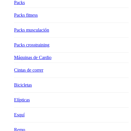
Packs
Packs fitness
Packs musculación
Packs crosstraining
Máquinas de Cardio
Cintas de correr
Bicicletas
Elípticas
Esquí
Remo