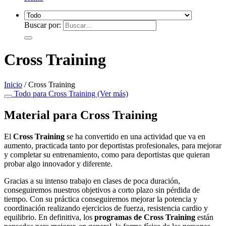
Buscar por:
Cross Training
Inicio
/
Cross Training
Todo para Cross Training (Ver más)
Material para Cross Training
El
Cross Training
se ha convertido en una actividad que va en
aumento, practicada tanto por deportistas profesionales, para mejorar
y completar su entrenamiento, como para deportistas que quieran
probar algo innovador y diferente.
Gracias a su intenso trabajo en clases de poca duración,
conseguiremos nuestros objetivos a corto plazo sin pérdida de
tiempo. Con su práctica conseguiremos mejorar la potencia y
coordinación realizando ejercicios de fuerza, resistencia cardio y
equilibrio. En definitiva, los
programas de Cross Training
están