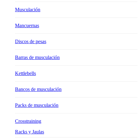
Musculación
Mancuernas
Discos de pesas
Barras de musculación
Kettlebells
Bancos de musculación
Packs de musculación
Crosstraining
Racks y Jaulas