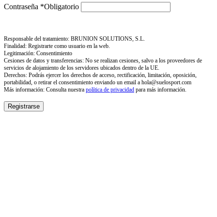
Contraseña
*
Obligatorio
Responsable del tratamiento: BRUNION SOLUTIONS, S.L.
Finalidad: Registrarte como usuario en la web.
Legitimación: Consentimiento
Cesiones de datos y transferencias: No se realizan cesiones, salvo a los proveedores de
servicios de alojamiento de los servidores ubicados dentro de la UE.
Derechos: Podrás ejercer los derechos de acceso, rectificación, limitación, oposición,
portabilidad, o retirar el consentimiento enviando un email a hola@suelosport.com
Más información: Consulta nuestra
política de privacidad
para más información.
Registrarse