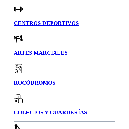
CENTROS DEPORTIVOS
ARTES MARCIALES
ROCÓDROMOS
COLEGIOS Y GUARDERÍAS