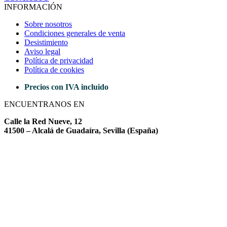
INFORMACIÓN
Sobre nosotros
Condiciones generales de venta
Desistimiento
Aviso legal
Política de privacidad
Política de cookies
Precios con IVA incluido
ENCUENTRANOS EN
Calle la Red Nueve, 12
41500 – Alcalá de Guadaíra, Sevilla (España)