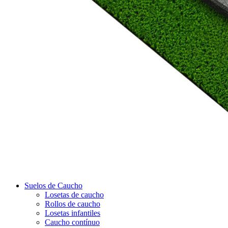
Suelos de Caucho
Losetas de caucho
Rollos de caucho
Losetas infantiles
Caucho contínuo