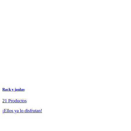
Rack y jaulas
21 Productos
¡Ellos ya lo disfrutan!