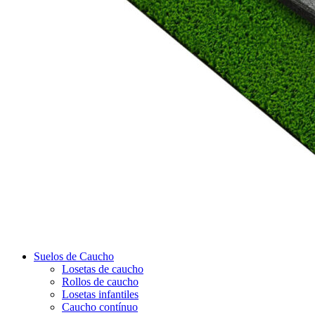
Suelos de Caucho
Losetas de caucho
Rollos de caucho
Losetas infantiles
Caucho contínuo