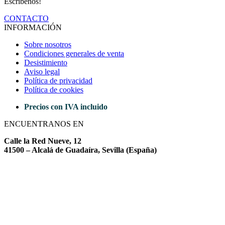
Escríbenos!
CONTACTO
INFORMACIÓN
Sobre nosotros
Condiciones generales de venta
Desistimiento
Aviso legal
Política de privacidad
Política de cookies
Precios con IVA incluido
ENCUENTRANOS EN
Calle la Red Nueve, 12
41500 – Alcalá de Guadaíra, Sevilla (España)