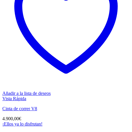
Añadir a la lista de deseos
Vista Rápida
Cinta de correr V8
4.900,00
€
¡Ellos ya lo disfrutan!