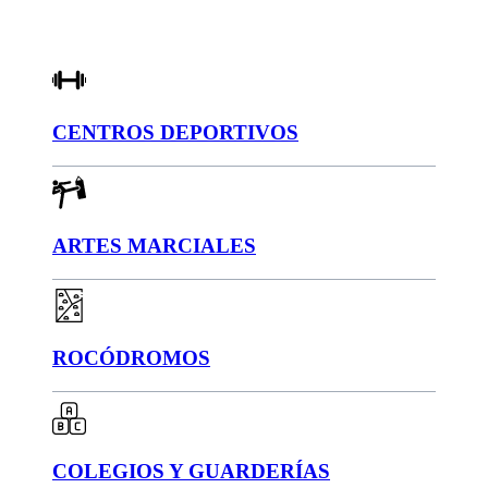
CENTROS DEPORTIVOS
ARTES MARCIALES
ROCÓDROMOS
COLEGIOS Y GUARDERÍAS