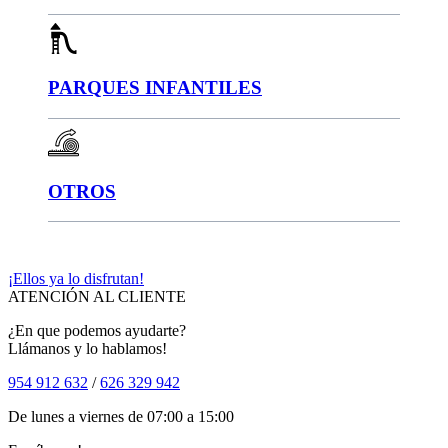
PARQUES INFANTILES
OTROS
¡Ellos ya lo disfrutan!
ATENCIÓN AL CLIENTE
¿En que podemos ayudarte?
Llámanos y lo hablamos!
954 912 632
/
626 329 942
De lunes a viernes de 07:00 a 15:00