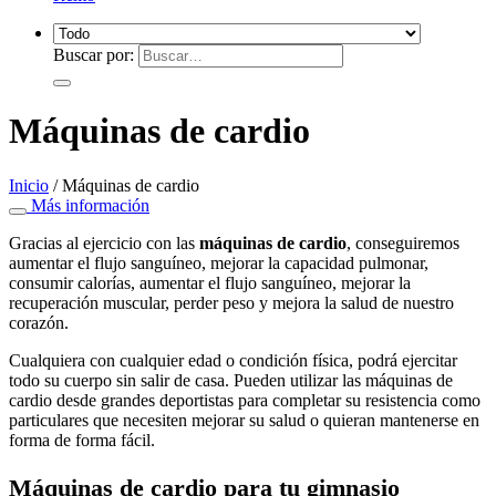
Buscar por:
Máquinas de cardio
Inicio
/
Máquinas de cardio
Más información
Gracias al ejercicio con las
máquinas de cardio
, conseguiremos
aumentar el flujo sanguíneo, mejorar la capacidad pulmonar,
consumir calorías, aumentar el flujo sanguíneo, mejorar la
recuperación muscular, perder peso y mejora la salud de nuestro
corazón.
Cualquiera con cualquier edad o condición física, podrá ejercitar
todo su cuerpo sin salir de casa. Pueden utilizar las máquinas de
cardio desde grandes deportistas para completar su resistencia como
particulares que necesiten mejorar su salud o quieran mantenerse en
forma de forma fácil.
Máquinas de cardio para tu gimnasio