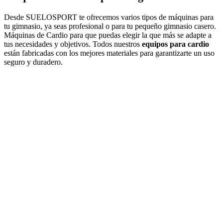
Desde SUELOSPORT te ofrecemos varios tipos de máquinas para
tu gimnasio, ya seas profesional o para tu pequeño gimnasio casero.
Máquinas de Cardio para que puedas elegir la que más se adapte a
tus necesidades y objetivos. Todos nuestros
equipos para cardio
están fabricadas con los mejores materiales para garantizarte un uso
seguro y duradero.