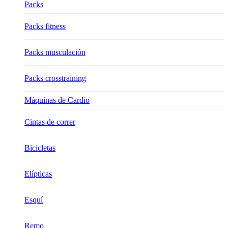
Packs
Packs fitness
Packs musculación
Packs crosstraining
Máquinas de Cardio
Cintas de correr
Bicicletas
Elípticas
Esquí
Remo