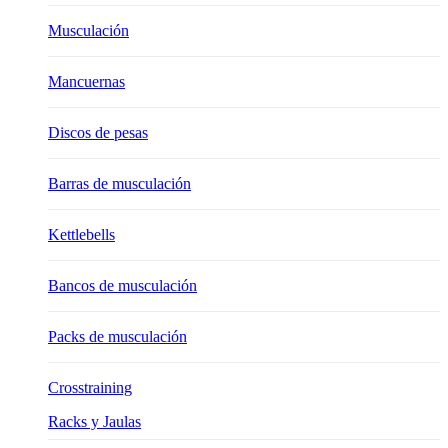
Musculación
Mancuernas
Discos de pesas
Barras de musculación
Kettlebells
Bancos de musculación
Packs de musculación
Crosstraining
Racks y Jaulas