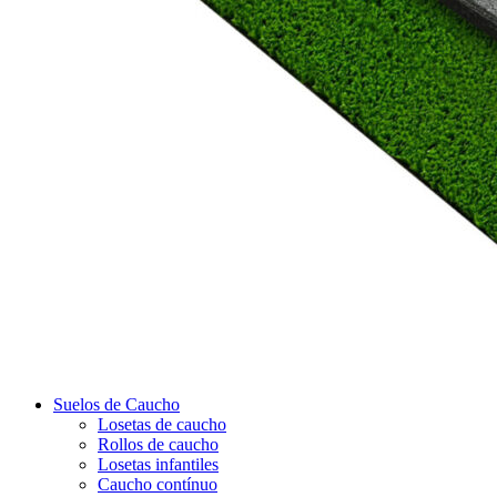
Suelos de Caucho
Losetas de caucho
Rollos de caucho
Losetas infantiles
Caucho contínuo