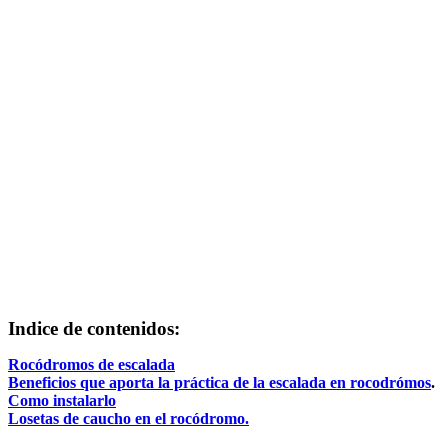
Indice de contenidos:
Rocódromos de escalada
Beneficios que aporta la práctica de la escalada en rocodrómos
.
Como instalarlo
Losetas de caucho en el rocódromo.