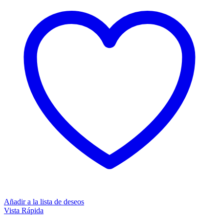
Añadir a la lista de deseos
Vista Rápida