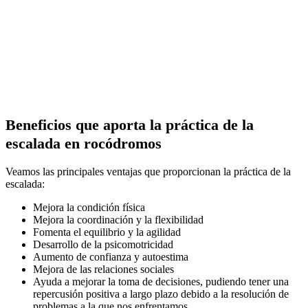
Beneficios que aporta la práctica de la
escalada en rocódromos
Veamos las principales ventajas que proporcionan la práctica de la
escalada:
Mejora la condición física
Mejora la coordinación y la flexibilidad
Fomenta el equilibrio y la agilidad
Desarrollo de la psicomotricidad
Aumento de confianza y autoestima
Mejora de las relaciones sociales
Ayuda a mejorar la toma de decisiones, pudiendo tener una
repercusión positiva a largo plazo debido a la resolución de
problemas a la que nos enfrentamos