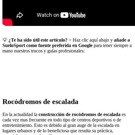
💡
¿Te ha sido útil este artículo?
> Haz clic aquí abajo y
añade a
SueloSport como fuente preferida en Google
para tener siempre a
mano nuestros trucos y guías profesionales:
Rocódromos de escalada
En la actualidad la
construcción de rocódromos de escalada
es
cada vez mas frecuente en todo tipo de centros deportivos o de
entretenimiento. Esto es debido al gran auge de la escalada en
lugares urbanos y de lo beneficiosa que resulta su práctica,