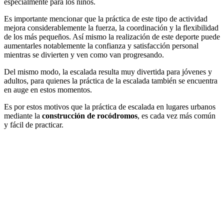
especialmente para los niños.
Es importante mencionar que la práctica de este tipo de actividad
mejora considerablemente la fuerza, la coordinación y la flexibilidad
de los más pequeños. Así mismo la realización de este deporte puede
aumentarles notablemente la confianza y satisfacción personal
mientras se divierten y ven como van progresando.
Del mismo modo, la escalada resulta muy divertida para jóvenes y
adultos, para quienes la práctica de la escalada también se encuentra
en auge en estos momentos.
Es por estos motivos que la práctica de escalada en lugares urbanos
mediante la
construcción de rocódromos
, es cada vez más común
y fácil de practicar.