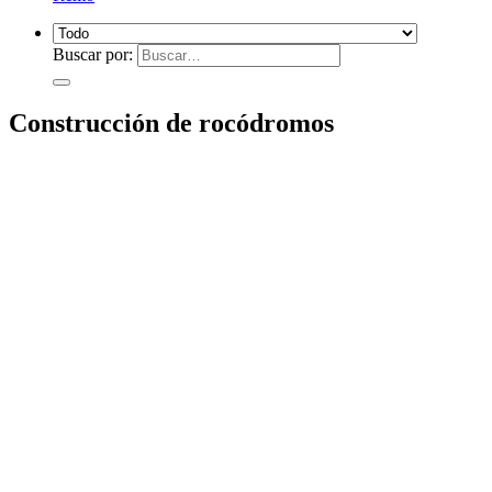
Buscar por:
Construcción de rocódromos