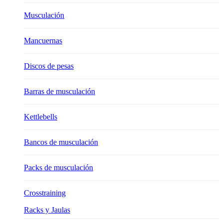
Musculación
Mancuernas
Discos de pesas
Barras de musculación
Kettlebells
Bancos de musculación
Packs de musculación
Crosstraining
Racks y Jaulas