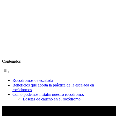
Contenidos
Rocódromos de escalada
Beneficios que aporta la práctica de la escalada en
rocódromos
Como podemos instalar nuestro rocódromo:
Losetas de caucho en el rocódromo