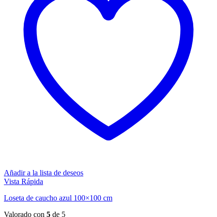
Añadir a la lista de deseos
Vista Rápida
Loseta de caucho azul 100×100 cm
Valorado con
5
de 5