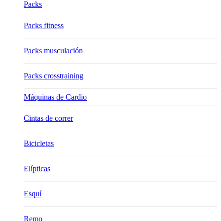
Packs
Packs fitness
Packs musculación
Packs crosstraining
Máquinas de Cardio
Cintas de correr
Bicicletas
Elípticas
Esquí
Remo