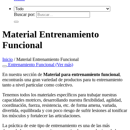
Buscar por:
Material Entrenamiento
Funcional
Inicio
/
Material Entrenamiento Funcional
Entrenamiento Funcional (Ver más)
En nuestra sección de
Material para entrenamiento funcional
,
encontrarás una gran variedad de productos para tu entrenamiento
tanto a nivel particular como colectivo.
Tenemos todos los materiales específicos para trabajar nuestras
capacidades motrices, desarrollando nuestra flexibilidad, agilidad,
coordinación, fuerza, resistencia, etc. de forma amena, variada,
divertida, equilibrada y con poco riesgo de sufrir lesiones al tonificar
los músculos y fortalecer las articulaciones.
La práctica de este tipo de entrenamiento es una de las más