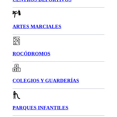
ARTES MARCIALES
ROCÓDROMOS
COLEGIOS Y GUARDERÍAS
PARQUES INFANTILES