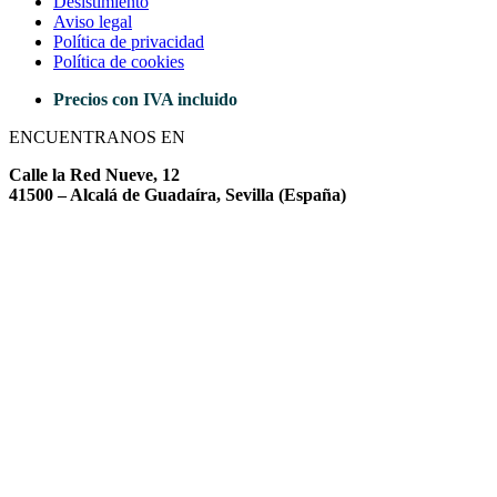
Desistimiento
Aviso legal
Política de privacidad
Política de cookies
Precios con IVA incluido
ENCUENTRANOS EN
Calle la Red Nueve, 12
41500 – Alcalá de Guadaíra, Sevilla (España)