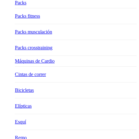
Packs
Packs fitness
Packs musculación
Packs crosstraining
Máquinas de Cardio
Cintas de correr
Bicicletas
Elípticas
Esquí
Remo