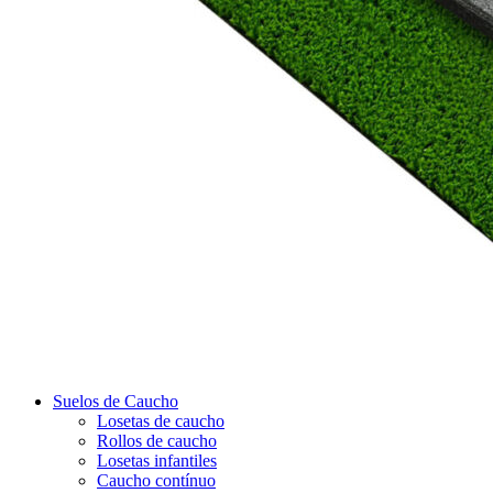
Suelos de Caucho
Losetas de caucho
Rollos de caucho
Losetas infantiles
Caucho contínuo