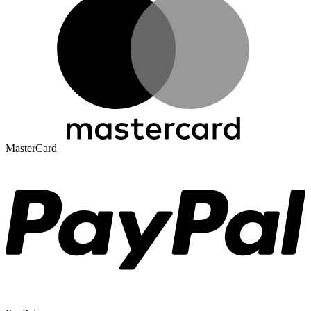
MasterCard