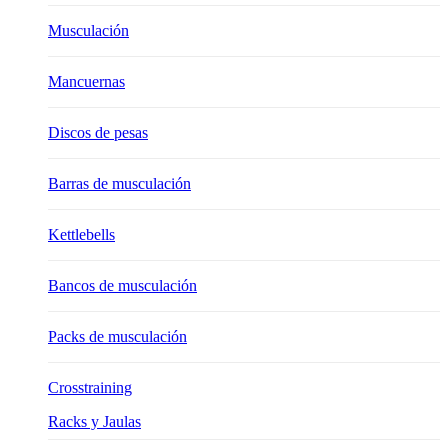
Musculación
Mancuernas
Discos de pesas
Barras de musculación
Kettlebells
Bancos de musculación
Packs de musculación
Crosstraining
Racks y Jaulas