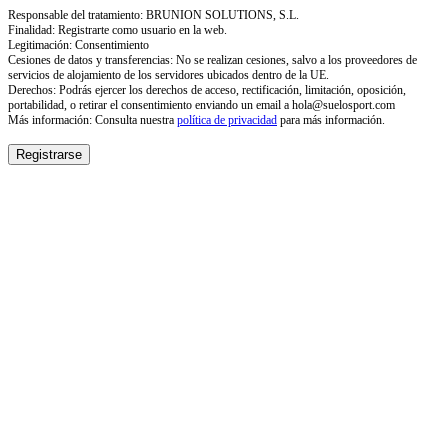
Responsable del tratamiento: BRUNION SOLUTIONS, S.L.
Finalidad: Registrarte como usuario en la web.
Legitimación: Consentimiento
Cesiones de datos y transferencias: No se realizan cesiones, salvo a los proveedores de
servicios de alojamiento de los servidores ubicados dentro de la UE.
Derechos: Podrás ejercer los derechos de acceso, rectificación, limitación, oposición,
portabilidad, o retirar el consentimiento enviando un email a hola@suelosport.com
Más información: Consulta nuestra
política de privacidad
para más información.
Registrarse