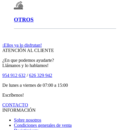
OTROS
¡Ellos ya lo disfrutan!
ATENCIÓN AL CLIENTE
¿En que podemos ayudarte?
Llámanos y lo hablamos!
954 912 632
/
626 329 942
De lunes a viernes de 07:00 a 15:00
Escríbenos!
CONTACTO
INFORMACIÓN
Sobre nosotros
Condiciones generales de venta