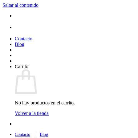
Saltar al contenido
Contacto
Blog
Carrito
No hay productos en el carrito.
Volver a la tienda
Contacto
|
Blog