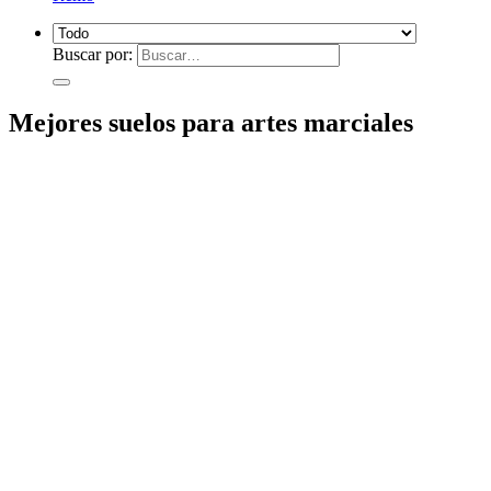
Buscar por:
Mejores suelos para artes marciales