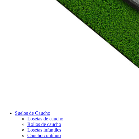
Suelos de Caucho
Losetas de caucho
Rollos de caucho
Losetas infantiles
Caucho contínuo