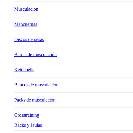
Musculación
Mancuernas
Discos de pesas
Barras de musculación
Kettlebells
Bancos de musculación
Packs de musculación
Crosstraining
Racks y Jaulas