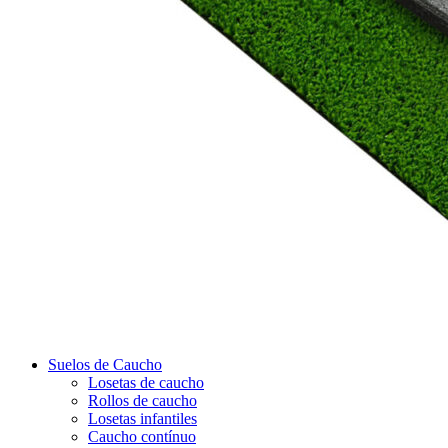
Suelos de Caucho
Losetas de caucho
Rollos de caucho
Losetas infantiles
Caucho contínuo