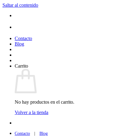
Saltar al contenido
Contacto
Blog
Carrito
No hay productos en el carrito.
Volver a la tienda
Contacto
|
Blog