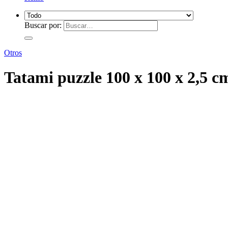
Buscar por:
Otros
Tatami puzzle 100 x 100 x 2,5 c