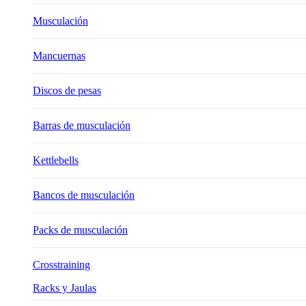
Musculación
Mancuernas
Discos de pesas
Barras de musculación
Kettlebells
Bancos de musculación
Packs de musculación
Crosstraining
Racks y Jaulas