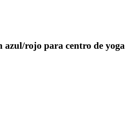
m azul/rojo para centro de yoga