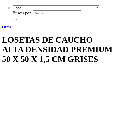
Buscar por:
Otros
LOSETAS DE CAUCHO
ALTA DENSIDAD PREMIUM
50 X 50 X 1,5 CM GRISES