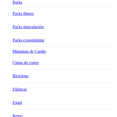
Packs
Packs fitness
Packs musculación
Packs crosstraining
Máquinas de Cardio
Cintas de correr
Bicicletas
Elípticas
Esquí
Remo