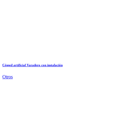
Césped artificial Varadero con instalación
Otros