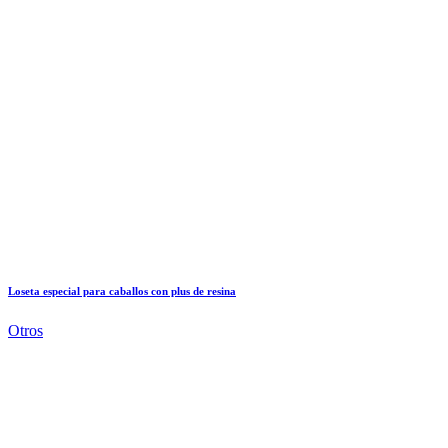
Loseta especial para caballos con plus de resina
Otros