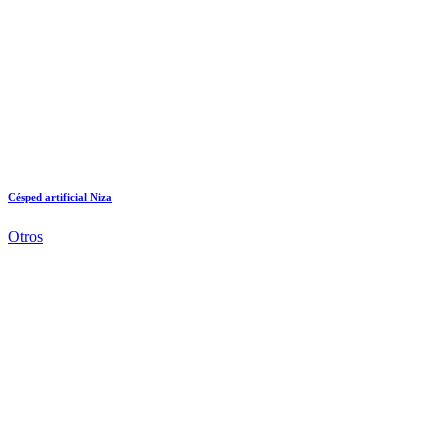
Césped artificial Niza
Otros