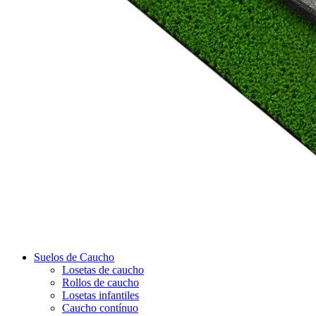
Suelos de Caucho
Losetas de caucho
Rollos de caucho
Losetas infantiles
Caucho contínuo