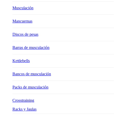
Musculación
Mancuernas
Discos de pesas
Barras de musculación
Kettlebells
Bancos de musculación
Packs de musculación
Crosstraining
Racks y Jaulas