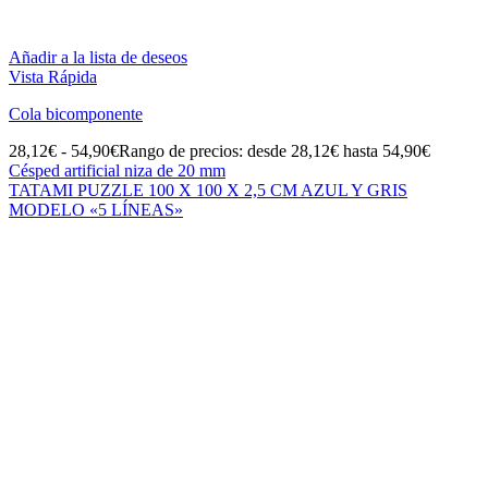
Añadir a la lista de deseos
Vista Rápida
Cola bicomponente
28,12
€
-
54,90
€
Rango de precios: desde 28,12€ hasta 54,90€
Césped artificial niza de 20 mm
TATAMI PUZZLE 100 X 100 X 2,5 CM AZUL Y GRIS
MODELO «5 LÍNEAS»