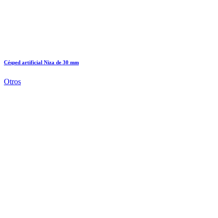
Césped artificial Niza de 30 mm
Otros