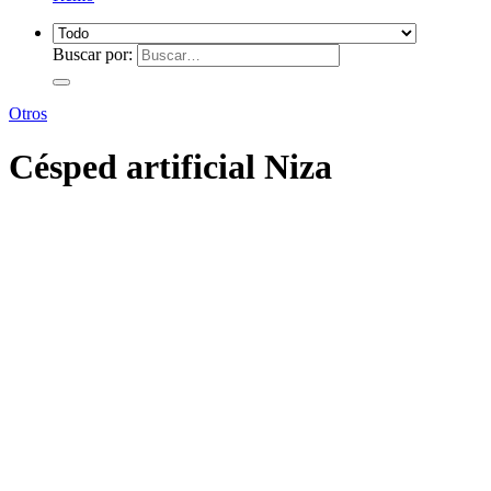
Buscar por:
Otros
Césped artificial Niza