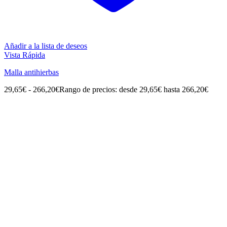
Añadir a la lista de deseos
Vista Rápida
Malla antihierbas
29,65
€
-
266,20
€
Rango de precios: desde 29,65€ hasta 266,20€