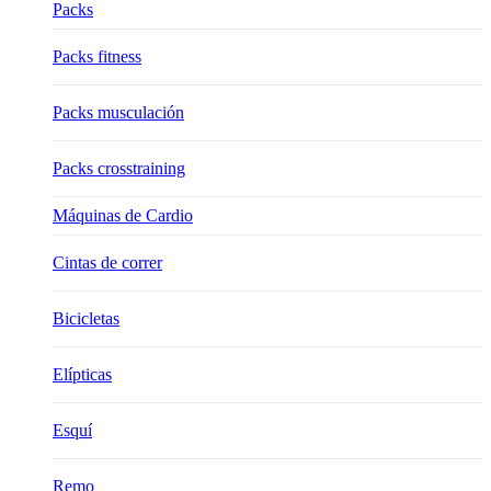
Packs
Packs fitness
Packs musculación
Packs crosstraining
Máquinas de Cardio
Cintas de correr
Bicicletas
Elípticas
Esquí
Remo