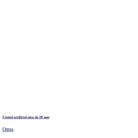
Césped artificial niza de 20 mm
Otros