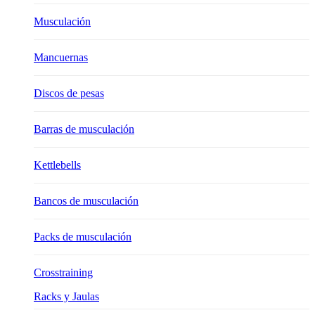
Musculación
Mancuernas
Discos de pesas
Barras de musculación
Kettlebells
Bancos de musculación
Packs de musculación
Crosstraining
Racks y Jaulas