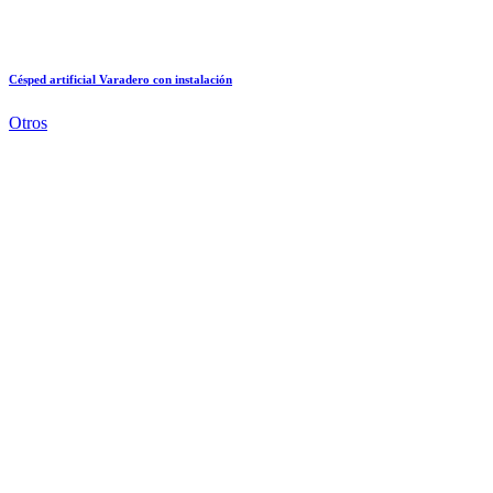
Césped artificial Varadero con instalación
Otros