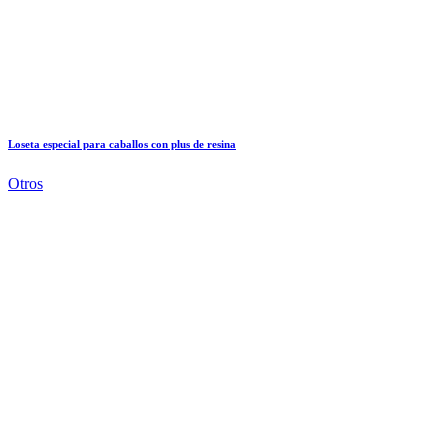
Loseta especial para caballos con plus de resina
Otros