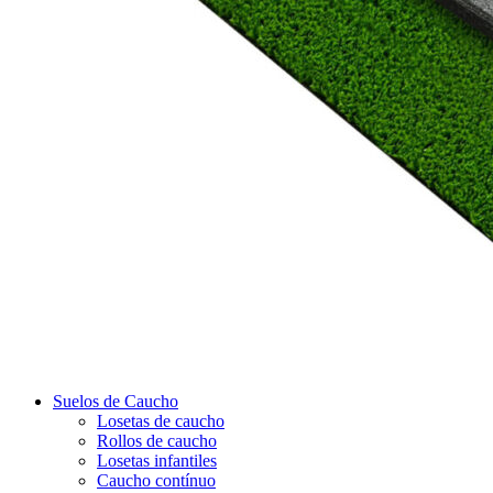
Suelos de Caucho
Losetas de caucho
Rollos de caucho
Losetas infantiles
Caucho contínuo